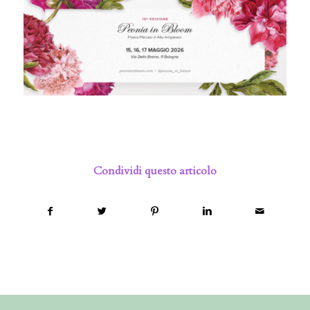
Condividi questo articolo