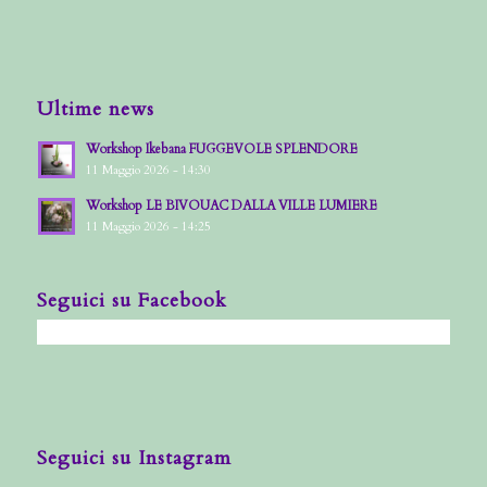
Ultime news
Workshop Ikebana FUGGEVOLE SPLENDORE
11 Maggio 2026 - 14:30
Workshop LE BIVOUAC DALLA VILLE LUMIERE
11 Maggio 2026 - 14:25
Seguici su Facebook
Seguici su Instagram