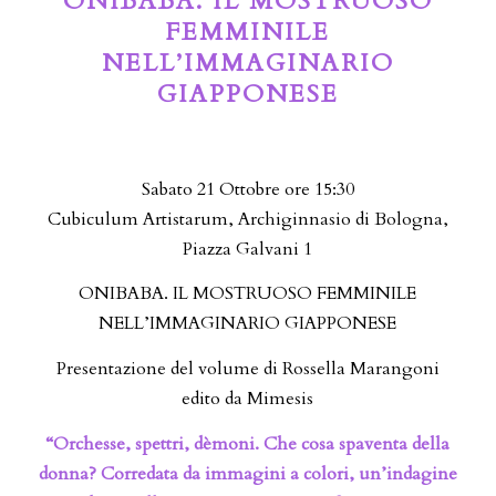
ONIBABA. IL MOSTRUOSO
FEMMINILE
NELL’IMMAGINARIO
GIAPPONESE
Sabato 21 Ottobre ore 15:30
Cubiculum Artistarum, Archiginnasio di Bologna,
Piazza Galvani 1
ONIBABA. IL MOSTRUOSO FEMMINILE
NELL’IMMAGINARIO GIAPPONESE
Presentazione del volume di Rossella Marangoni
edito da Mimesis
“Orchesse, spettri, dèmoni. Che cosa spaventa della
donna? Corredata da immagini a colori, un’indagine