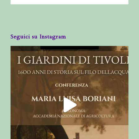
Seguici su Instagram