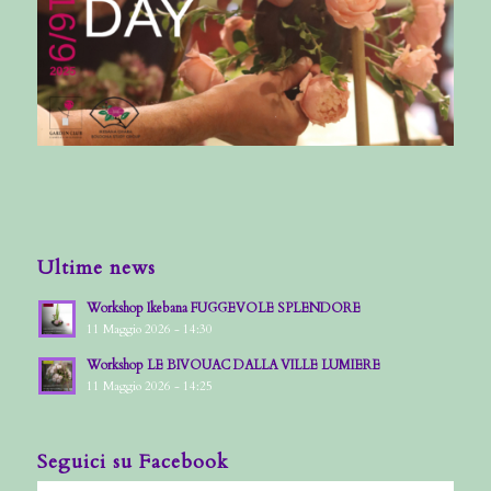
Ultime news
Workshop Ikebana FUGGEVOLE SPLENDORE
11 Maggio 2026 - 14:30
Workshop LE BIVOUAC DALLA VILLE LUMIERE
11 Maggio 2026 - 14:25
Seguici su Facebook