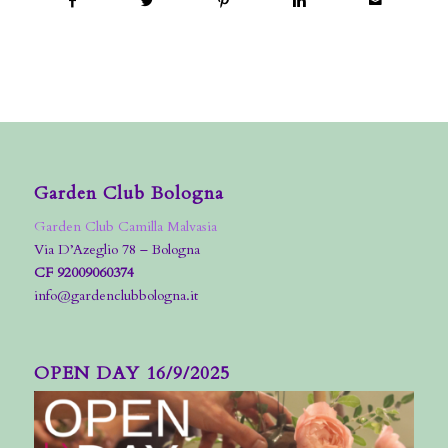
Garden Club Bologna
Garden Club Camilla Malvasia
Via D’Azeglio 78 – Bologna
CF 92009060374
info@gardenclubbologna.it
OPEN DAY 16/9/2025