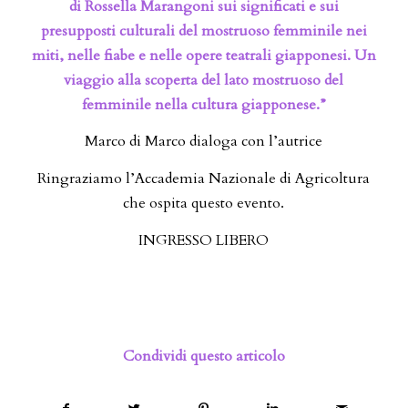
di Rossella Marangoni sui significati e sui
presupposti culturali del mostruoso femminile nei
miti, nelle fiabe e nelle opere teatrali giapponesi. Un
viaggio alla scoperta del lato mostruoso del
femminile nella cultura giapponese.”
Marco di Marco dialoga con l’autrice
Ringraziamo l’Accademia Nazionale di Agricoltura
che ospita questo evento.
INGRESSO LIBERO
Condividi questo articolo