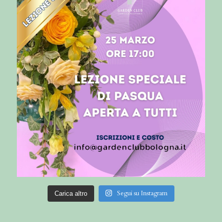
Segui su Instagram
Carica altro