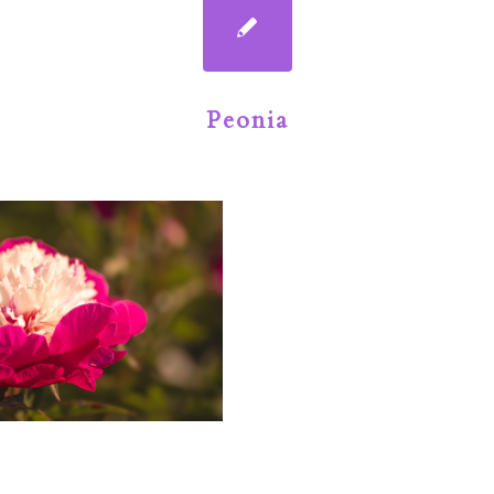
Peonia