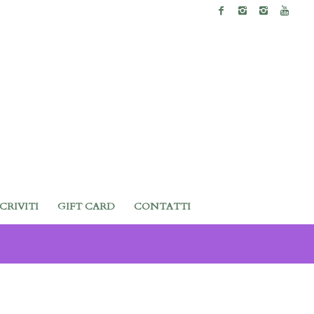
SCRIVITI
GIFT CARD
CONTATTI