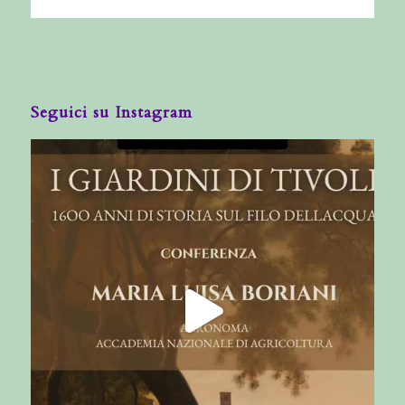
Seguici su Instagram