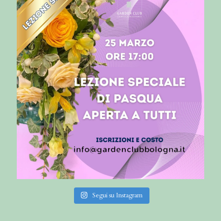
Segui su Instagram