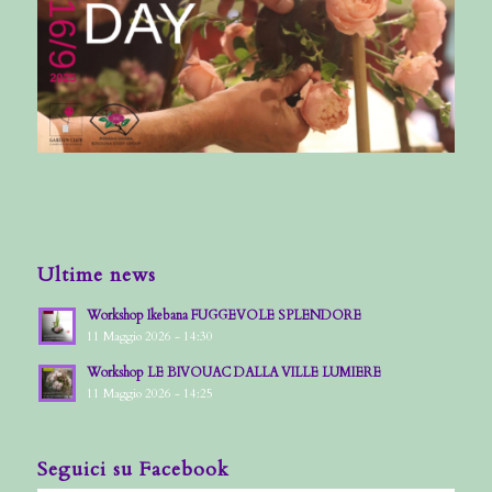
Ultime news
Workshop Ikebana FUGGEVOLE SPLENDORE
11 Maggio 2026 - 14:30
Workshop LE BIVOUAC DALLA VILLE LUMIERE
11 Maggio 2026 - 14:25
Seguici su Facebook