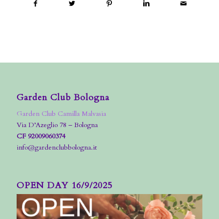
Garden Club Bologna
Garden Club Camilla Malvasia
Via D’Azeglio 78 – Bologna
CF 92009060374
info@gardenclubbologna.it
OPEN DAY 16/9/2025