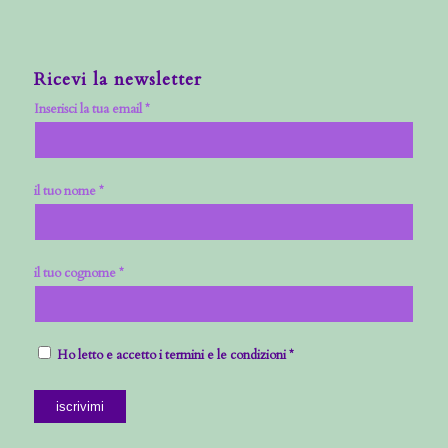
Ricevi la newsletter
Inserisci la tua email *
il tuo nome *
il tuo cognome *
Ho letto e accetto i termini e le condizioni *