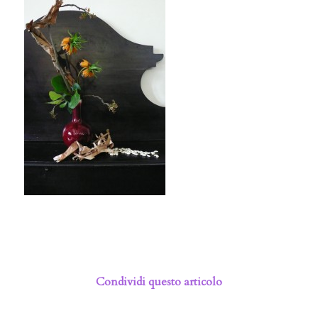
Condividi questo articolo