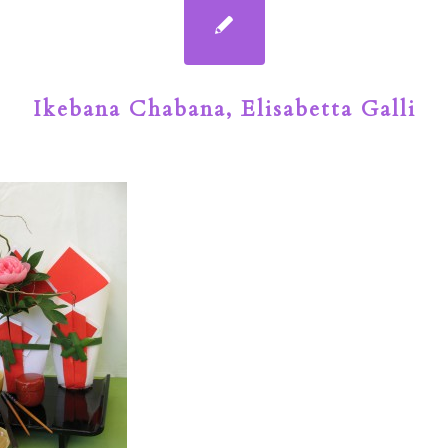
Ikebana Chabana, Elisabetta Galli