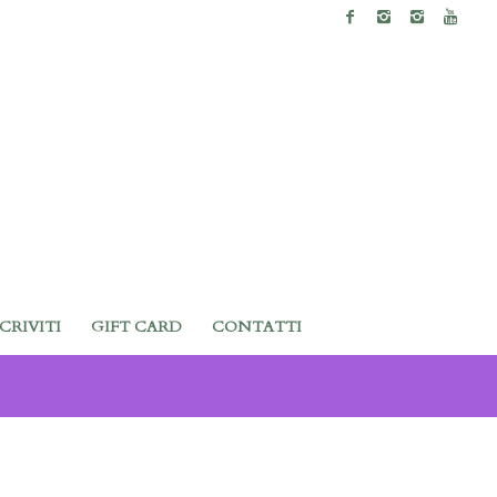
SCRIVITI
GIFT CARD
CONTATTI