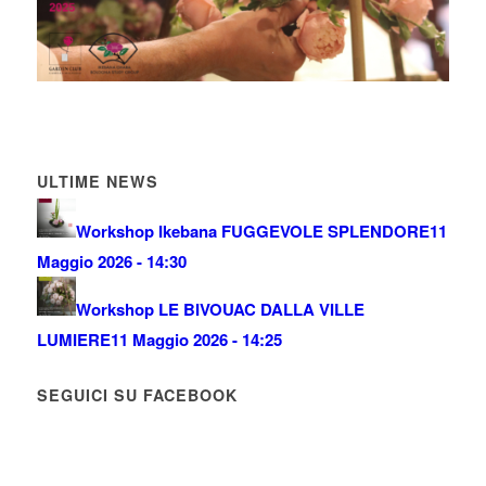
ULTIME NEWS
Workshop Ikebana FUGGEVOLE SPLENDORE
11
Maggio 2026 - 14:30
Workshop LE BIVOUAC DALLA VILLE
LUMIERE
11 Maggio 2026 - 14:25
SEGUICI SU FACEBOOK