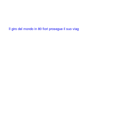
Il giro del mondo in 80 fiori prosegue il suo viag