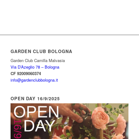
GARDEN CLUB BOLOGNA
Garden Club Camilla Malvasia
Via D’Azeglio 78 – Bologna
CF 92009060374
info@gardenclubbologna.it
OPEN DAY 16/9/2025