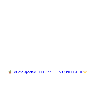
Lezione speciale TERRAZZI E BALCONI FIORITI
L