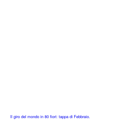
Il giro del mondo in 80 fiori: tappa di Febbraio.