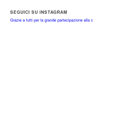
SEGUICI SU INSTAGRAM
Grazie a tutti per la grande partecipazione alla c