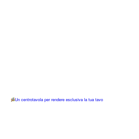
Un centrotavola per rendere esclusiva la tua tavo