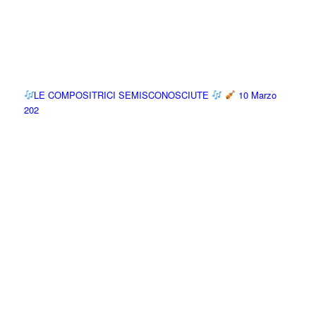
LE COMPOSITRICI SEMISCONOSCIUTE
10 Marzo
202