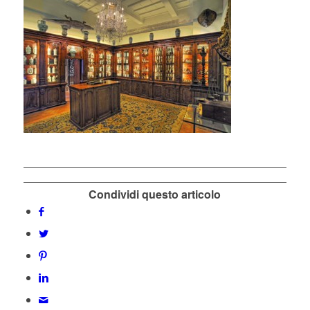
Condividi questo articolo