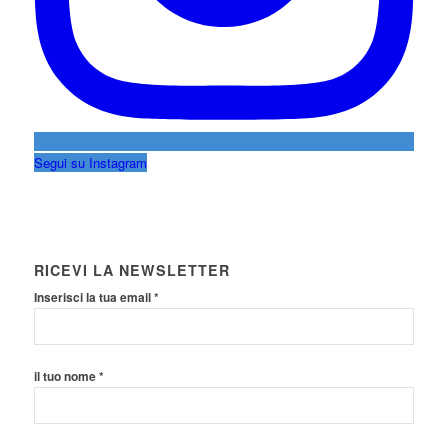
Segui su Instagram
RICEVI LA NEWSLETTER
Inserisci la tua email *
il tuo nome *