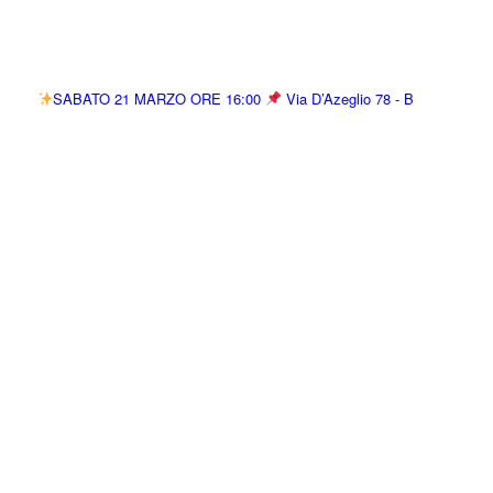
SABATO 21 MARZO ORE 16:00
Via D’Azeglio 78 - B