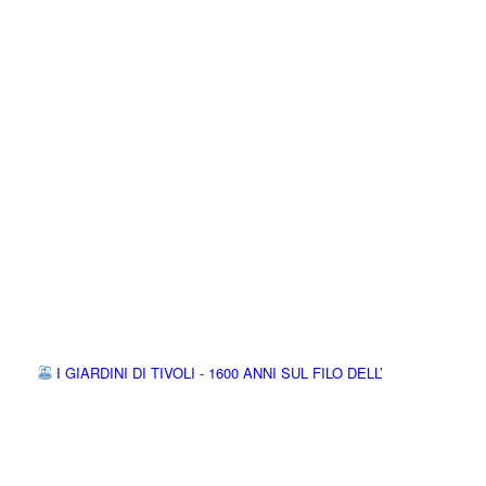
I GIARDINI DI TIVOLI - 1600 ANNI SUL FILO DELL’