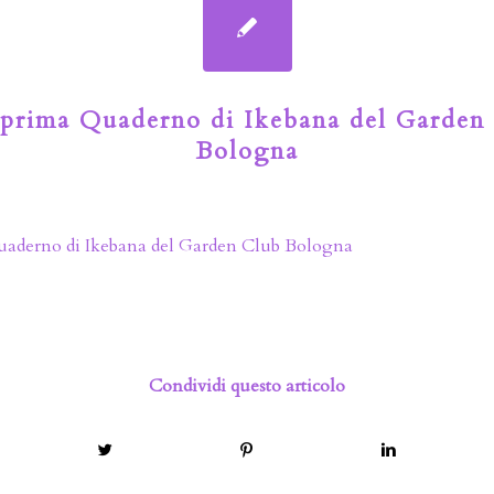
prima Quaderno di Ikebana del Garden
Bologna
aderno di Ikebana del Garden Club Bologna
Condividi questo articolo