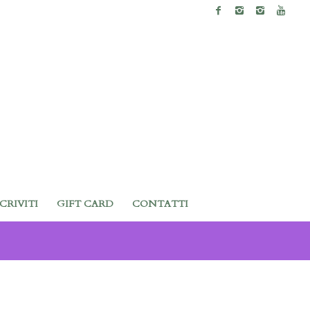
SCRIVITI
GIFT CARD
CONTATTI