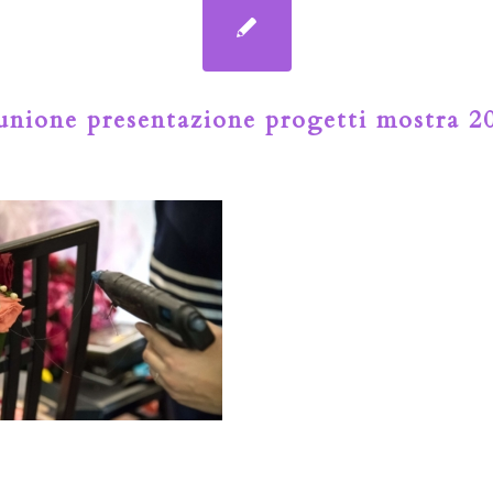
unione presentazione progetti mostra 2