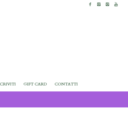
SCRIVITI
GIFT CARD
CONTATTI