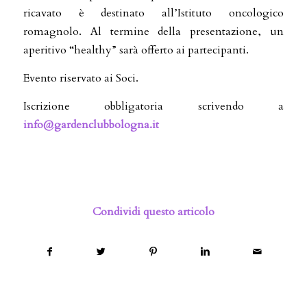
ricavato è destinato all’Istituto oncologico
romagnolo. Al termine della presentazione, un
aperitivo “healthy” sarà offerto ai partecipanti.
Evento riservato ai Soci.
Iscrizione obbligatoria scrivendo a
info@gardenclubbologna.it
Condividi questo articolo