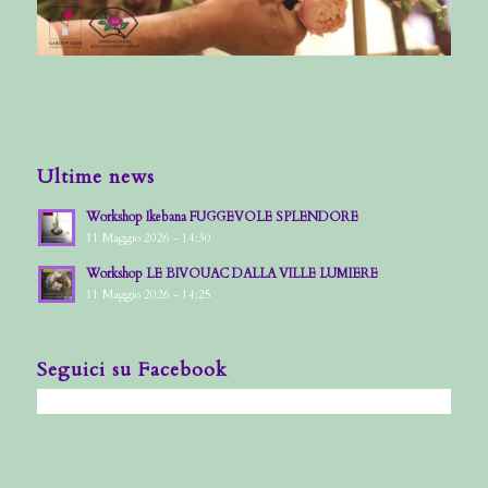
Ultime news
Workshop Ikebana FUGGEVOLE SPLENDORE
11 Maggio 2026 - 14:30
Workshop LE BIVOUAC DALLA VILLE LUMIERE
11 Maggio 2026 - 14:25
Seguici su Facebook