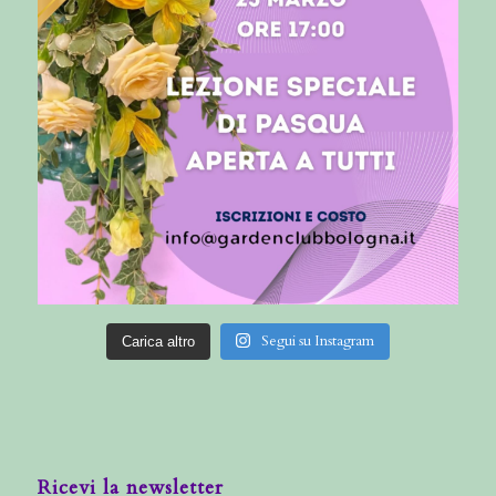
Segui su Instagram
Carica altro
Ricevi la newsletter