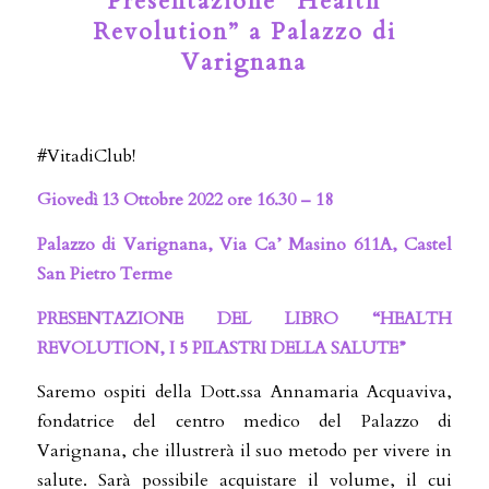
Presentazione “Health
Revolution” a Palazzo di
Varignana
#VitadiClub!
Giovedì 13 Ottobre 2022 ore 16.30 – 18
Palazzo di Varignana, Via Ca’ Masino 611A, Castel
San Pietro Terme
PRESENTAZIONE DEL LIBRO “HEALTH
REVOLUTION, I 5 PILASTRI DELLA SALUTE”
Saremo ospiti della Dott.ssa Annamaria Acquaviva,
fondatrice del centro medico del Palazzo di
Varignana, che illustrerà il suo metodo per vivere in
salute. Sarà possibile acquistare il volume, il cui