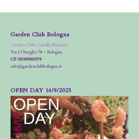
Garden Club Bologna
Garden Club Camilla Malvasia
Via D’Azeglio 78 – Bologna
CF 92009060374
info@gardenclubbologna.it
OPEN DAY 16/9/2025