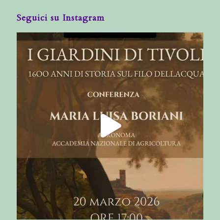
Seguici su Instagram