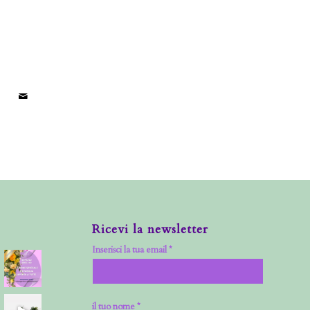
Ricevi la newsletter
Inserisci la tua email *
il tuo nome *