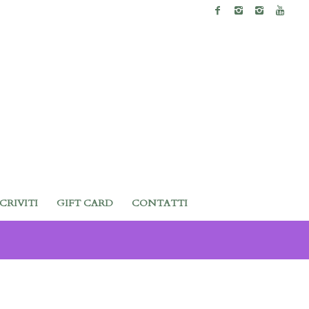
SCRIVITI
GIFT CARD
CONTATTI