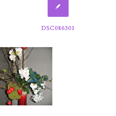
DSC086301