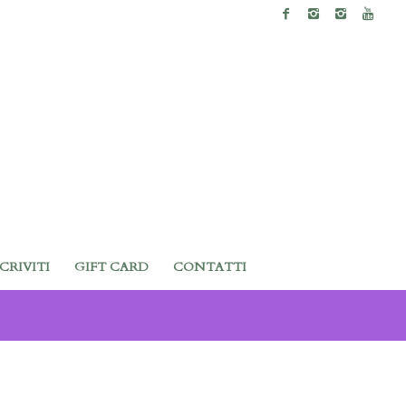
SCRIVITI
GIFT CARD
CONTATTI