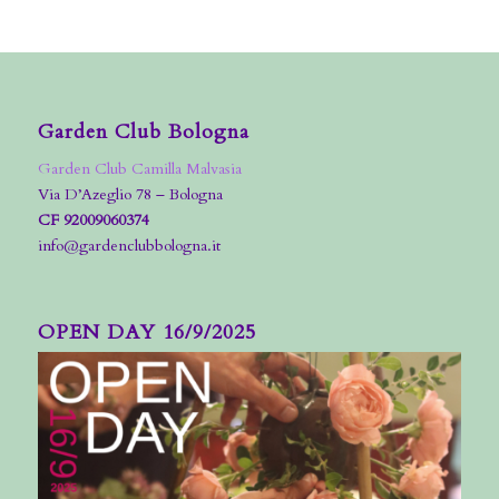
Garden Club Bologna
Garden Club Camilla Malvasia
Via D’Azeglio 78 – Bologna
CF 92009060374
info@gardenclubbologna.it
OPEN DAY 16/9/2025