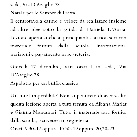
sede, Via D’Azeglio 78
Natale per le Sempre di Fretta
Il centrotavola carino e veloce da realizzare insieme
ad altre idee sotto la guida di Daniela D’Auria.
Lezione aperta anche ai principianti e ai non soci con
materiale fornito dalla scuola. Informazioni,
iscrizioni e pagamento in segreteria.
Giovedì 17 dicembre, vari orari | in sede, Via
D’Azeglio 78
Aspidistra per un buffet classico.
Un must imperdibile! Non vi pentirete di aver scelto
questa lezione aperta a tutti tenuta da Albana Marlat
e Gianna Montanari. Tutto il materiale sarà fornito
dalla scuola; iscrivetevi in segreteria.
Orari: 9,30-12 oppure 16,30-19 oppure 20,30-23.