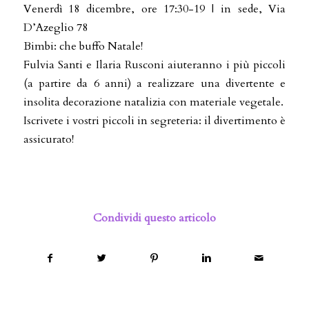
Venerdì 18 dicembre, ore 17:30-19 | in sede, Via
D’Azeglio 78
Bimbi: che buffo Natale!
Fulvia Santi e Ilaria Rusconi aiuteranno i più piccoli
(a partire da 6 anni) a realizzare una divertente e
insolita decorazione natalizia con materiale vegetale.
Iscrivete i vostri piccoli in segreteria: il divertimento è
assicurato!
Condividi questo articolo