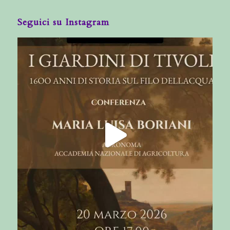
Seguici su Instagram