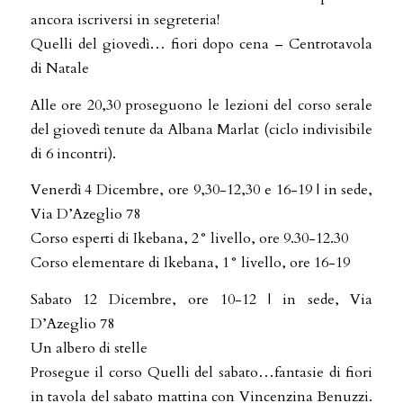
ancora iscriversi in segreteria!
Quelli del giovedì… fiori dopo cena – Centrotavola
di Natale
Alle ore 20,30 proseguono le lezioni del corso serale
del giovedì tenute da Albana Marlat (ciclo indivisibile
di 6 incontri).
Venerdì 4 Dicembre, ore 9,30-12,30 e 16-19 | in sede,
Via D’Azeglio 78
Corso esperti di Ikebana, 2° livello, ore 9.30-12.30
Corso elementare di Ikebana, 1° livello, ore 16-19
Sabato 12 Dicembre, ore 10-12 | in sede, Via
D’Azeglio 78
Un albero di stelle
Prosegue il corso Quelli del sabato…fantasie di fiori
in tavola del sabato mattina con Vincenzina Benuzzi.