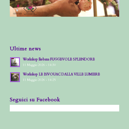
Ultime news
Workshop Ikebana FUGGEVOLE SPLENDORE
11 Maggio 2026 - 14:30
Workshop LE BIVOUAC DALLA VILLE LUMIERE
11 Maggio 2026 - 14:25
Seguici su Facebook