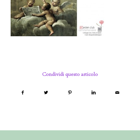
Condividi questo articolo