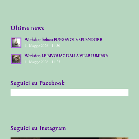
Ultime news
Workshop Ikebana FUGGEVOLE SPLENDORE
11 Maggio 2026 - 14:30
Workshop LE BIVOUAC DALLA VILLE LUMIERE
11 Maggio 2026 - 14:25
Seguici su Facebook
Seguici su Instagram