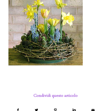
Condividi questo articolo