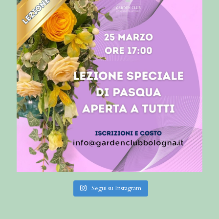
Segui su Instagram