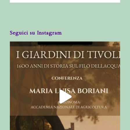
Seguici su Instagram