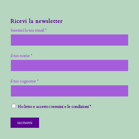
Ricevi la newsletter
Inserisci la tua email *
il tuo nome *
il tuo cognome *
Ho letto e accetto i termini e le condizioni *