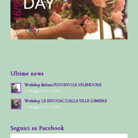
Ultime news
Workshop Ikebana FUGGEVOLE SPLENDORE
11 Maggio 2026 - 14:30
Workshop LE BIVOUAC DALLA VILLE LUMIERE
11 Maggio 2026 - 14:25
Seguici su Facebook