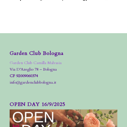
Garden Club Bologna
Garden Club Camilla Malvasia
Via D’Azeglio 78 – Bologna
CF 92009060374
info@gardenclubbologna.it
OPEN DAY 16/9/2025