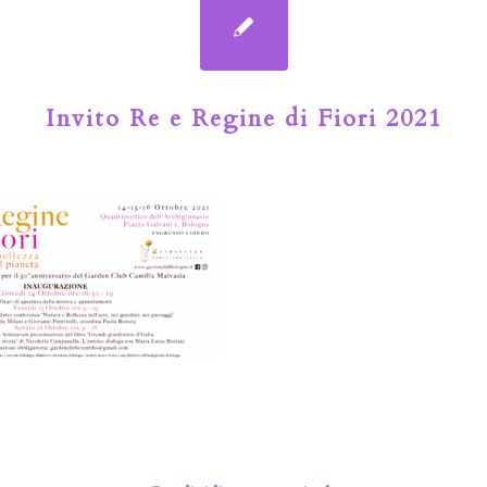
Invito Re e Regine di Fiori 2021