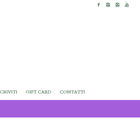
SCRIVITI
GIFT CARD
CONTATTI