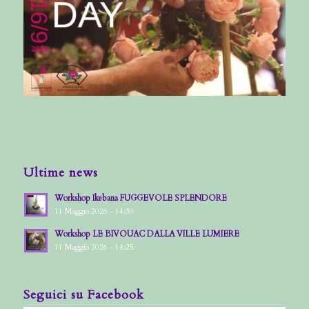
Ultime news
Workshop Ikebana FUGGEVOLE SPLENDORE
11 Maggio 2026 - 14:30
Workshop LE BIVOUAC DALLA VILLE LUMIERE
11 Maggio 2026 - 14:25
Seguici su Facebook