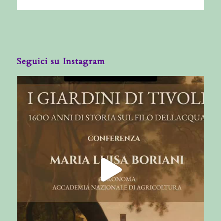
Seguici su Instagram