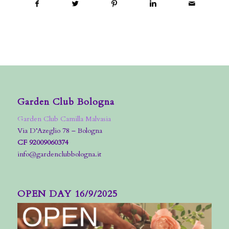
Garden Club Bologna
Garden Club Camilla Malvasia
Via D’Azeglio 78 – Bologna
CF 92009060374
info@gardenclubbologna.it
OPEN DAY 16/9/2025