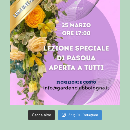
Segui su Instagram
Carica altro