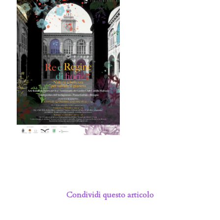
Condividi questo articolo