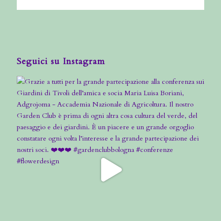
Seguici su Instagram