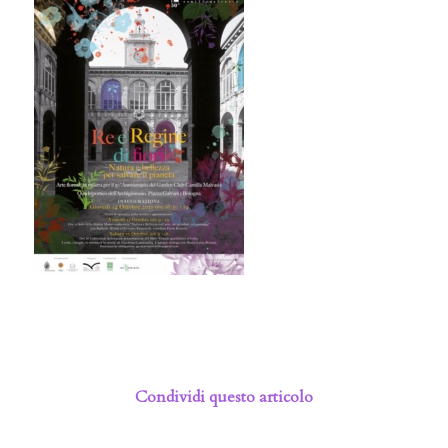
Condividi questo articolo