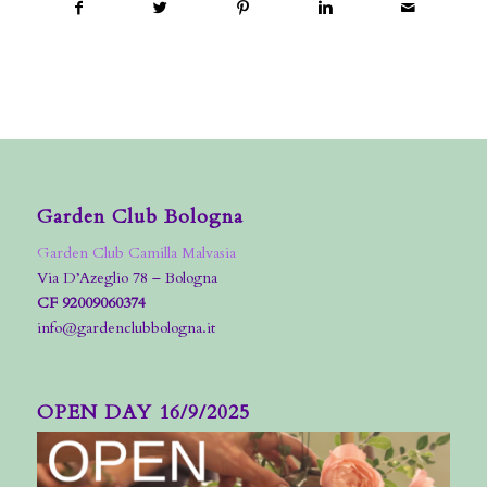
Garden Club Bologna
Garden Club Camilla Malvasia
Via D’Azeglio 78 – Bologna
CF 92009060374
info@gardenclubbologna.it
OPEN DAY 16/9/2025