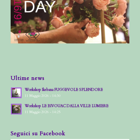
Ultime news
Workshop Ikebana FUGGEVOLE SPLENDORE
11 Maggio 2026 - 14:30
Workshop LE BIVOUAC DALLA VILLE LUMIERE
11 Maggio 2026 - 14:25
Seguici su Facebook