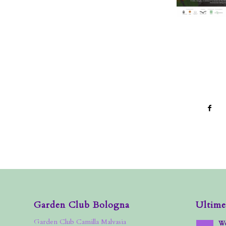
Garden Club Bologna
Ultime
Garden Club Camilla Malvasia
Wo