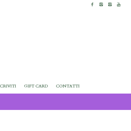
SCRIVITI
GIFT CARD
CONTATTI