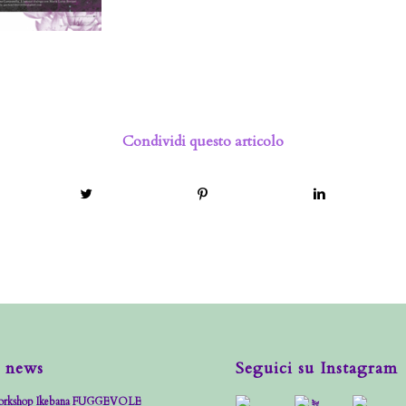
Condividi questo articolo
 news
Seguici su Instagram
rkshop Ikebana FUGGEVOLE