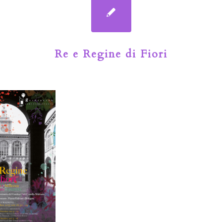
Re e Regine di Fiori