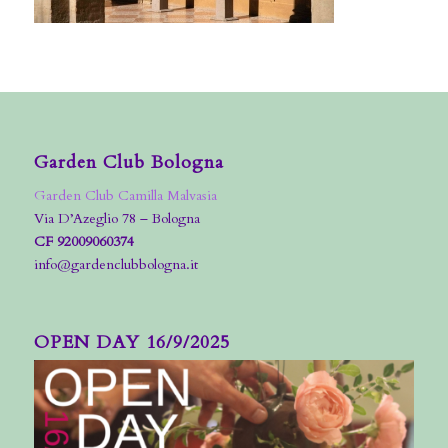
Garden Club Bologna
Garden Club Camilla Malvasia
Via D’Azeglio 78 – Bologna
CF 92009060374
info@gardenclubbologna.it
OPEN DAY 16/9/2025