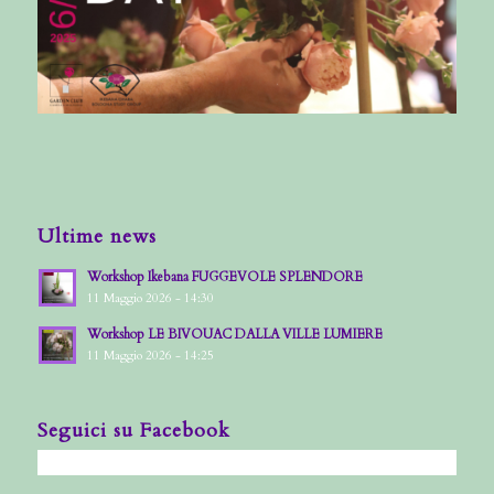
Ultime news
Workshop Ikebana FUGGEVOLE SPLENDORE
11 Maggio 2026 - 14:30
Workshop LE BIVOUAC DALLA VILLE LUMIERE
11 Maggio 2026 - 14:25
Seguici su Facebook