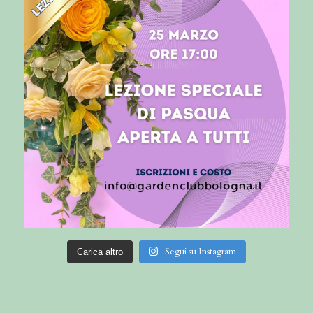
Segui su Instagram
Carica altro