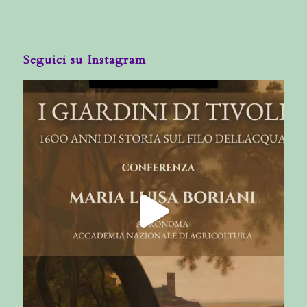
Seguici su Instagram