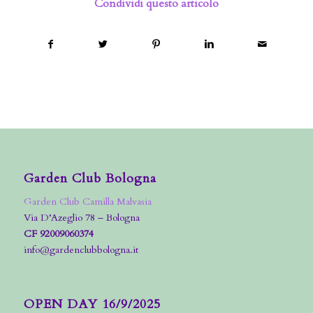
Condividi questo articolo
Garden Club Bologna
Garden Club Camilla Malvasia
Via D’Azeglio 78 – Bologna
CF 92009060374
info@gardenclubbologna.it
OPEN DAY 16/9/2025