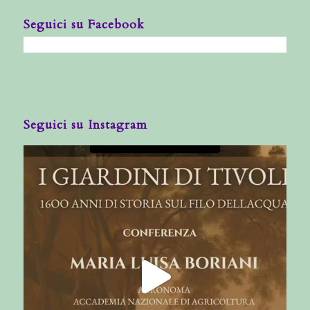
Seguici su Facebook
Seguici su Instagram