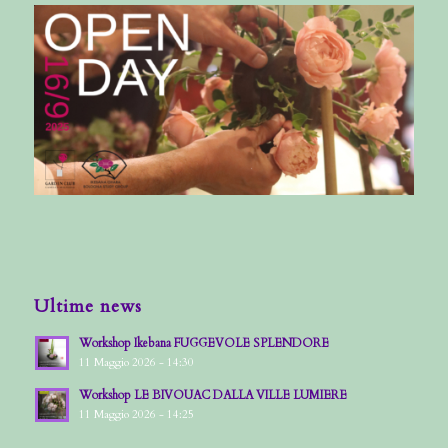
Ultime news
Workshop Ikebana FUGGEVOLE SPLENDORE
11 Maggio 2026 - 14:30
Workshop LE BIVOUAC DALLA VILLE LUMIERE
11 Maggio 2026 - 14:25