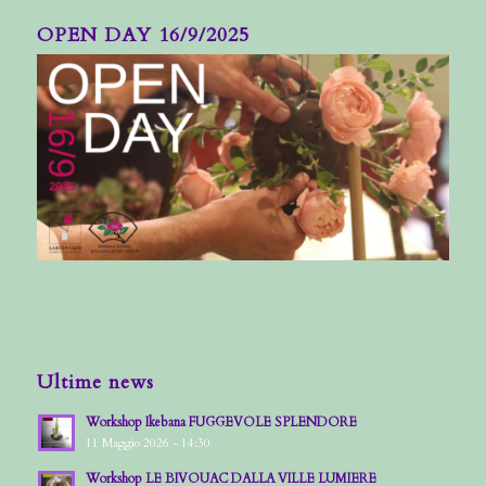
OPEN DAY 16/9/2025
Ultime news
Workshop Ikebana FUGGEVOLE SPLENDORE
11 Maggio 2026 - 14:30
Workshop LE BIVOUAC DALLA VILLE LUMIERE