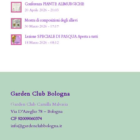
Conferenza PIANTE ALIMURGICHE
20 Aprile 2026 - 21:03
Mostra di composizioni degli allievi
30 Marzo 2026 - 17:17
Lezione SPECIALE DI PASQUA Aperta a tutti
18 Marzo 2026 - 08:12
Garden Club Bologna
Garden Club Camilla Malvasia
Via D’Azeglio 78 – Bologna
CF 92009060374
info@gardenclubbologna.it