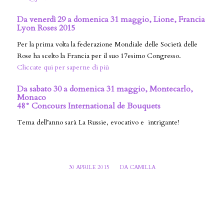
Da venerdì 29 a domenica 31 maggio, Lione, Francia
Lyon Roses 2015
Per la prima volta la federazione Mondiale delle Società delle
Rose ha scelto la Francia per il suo 17esimo Congresso.
Cliccate qui per saperne di più
Da sabato 30 a domenica 31 maggio, Montecarlo,
Monaco
48° Concours International de Bouquets
Tema dell’anno sarà La Russie, evocativo e
intrigante!
/
30 APRILE 2015
DA
CAMILLA