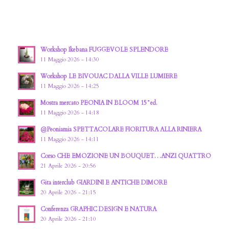
Workshop Ikebana FUGGEVOLE SPLENDORE
11 Maggio 2026 - 14:30
Workshop LE BIVOUAC DALLA VILLE LUMIERE
11 Maggio 2026 - 14:25
Mostra mercato PEONIA IN BLOOM 15°ed.
11 Maggio 2026 - 14:18
@Peoniamia SPETTACOLARE FIORITURA ALLA RINIERA
11 Maggio 2026 - 14:11
Corso CHE EMOZIONE UN BOUQUET…ANZI QUATTRO
21 Aprile 2026 - 20:56
Gita interclub GIARDINI E ANTICHE DIMORE
20 Aprile 2026 - 21:15
Conferenza GRAPHIC DESIGN E NATURA
20 Aprile 2026 - 21:10