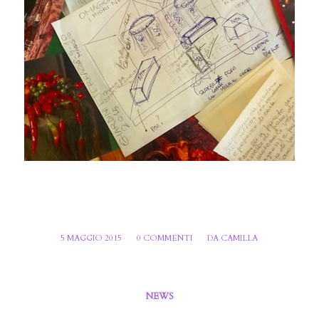
/
/
5 MAGGIO 2015
0 COMMENTI
DA
CAMILLA
NEWS