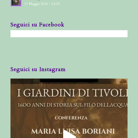
11 Maggio 2026 - 14:25
Seguici su Facebook
Seguici su Instagram