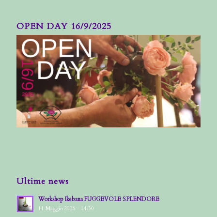
OPEN DAY 16/9/2025
Ultime news
Workshop Ikebana FUGGEVOLE SPLENDORE
11 Maggio 2026 - 14:30