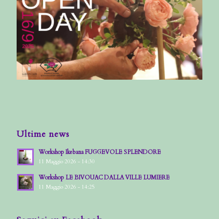
Ultime news
Workshop Ikebana FUGGEVOLE SPLENDORE
11 Maggio 2026 - 14:30
Workshop LE BIVOUAC DALLA VILLE LUMIERE
11 Maggio 2026 - 14:25