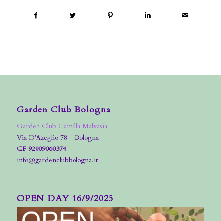
Garden Club Bologna
Garden Club Camilla Malvasia
Via D’Azeglio 78 – Bologna
CF 92009060374
info@gardenclubbologna.it
OPEN DAY 16/9/2025