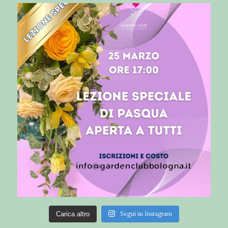
Segui su Instagram
Carica altro