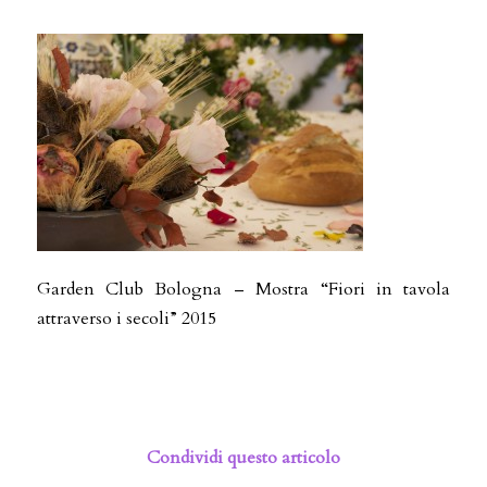
Garden Club Bologna – Mostra “Fiori in tavola
attraverso i secoli” 2015
Condividi questo articolo