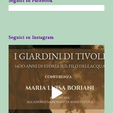
Seguici su Facebook
Seguici su Instagram