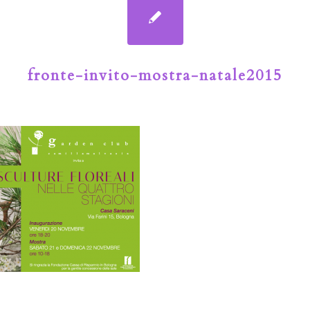
fronte-invito-mostra-natale2015