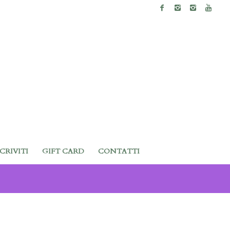
SCRIVITI
GIFT CARD
CONTATTI