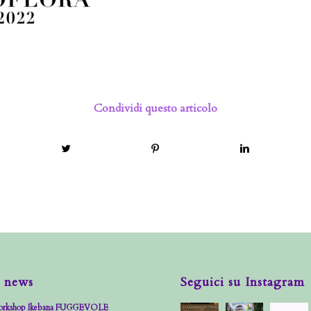
Condividi questo articolo
 news
Seguici su Instagram
rkshop Ikebana FUGGEVOLE