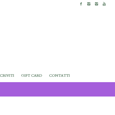
SCRIVITI
GIFT CARD
CONTATTI