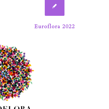
Euroflora 2022