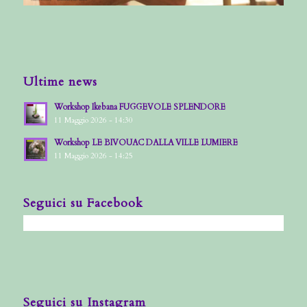
Ultime news
Workshop Ikebana FUGGEVOLE SPLENDORE
11 Maggio 2026 - 14:30
Workshop LE BIVOUAC DALLA VILLE LUMIERE
11 Maggio 2026 - 14:25
Seguici su Facebook
Seguici su Instagram