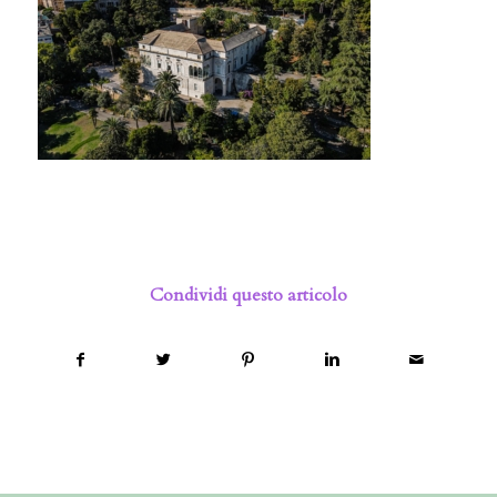
Condividi questo articolo