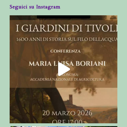
Seguici su Instagram