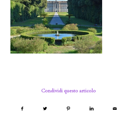
Condividi questo articolo