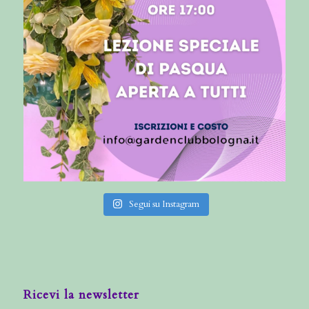
Segui su Instagram
Ricevi la newsletter