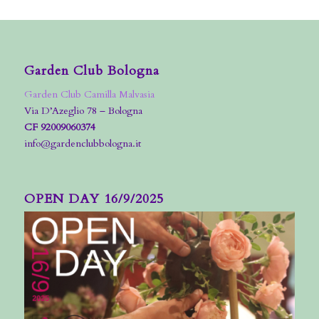
Garden Club Bologna
Garden Club Camilla Malvasia
Via D’Azeglio 78 – Bologna
CF 92009060374
info@gardenclubbologna.it
OPEN DAY 16/9/2025