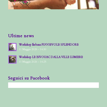
Ultime news
Workshop Ikebana FUGGEVOLE SPLENDORE
11 Maggio 2026 - 14:30
Workshop LE BIVOUAC DALLA VILLE LUMIERE
11 Maggio 2026 - 14:25
Seguici su Facebook