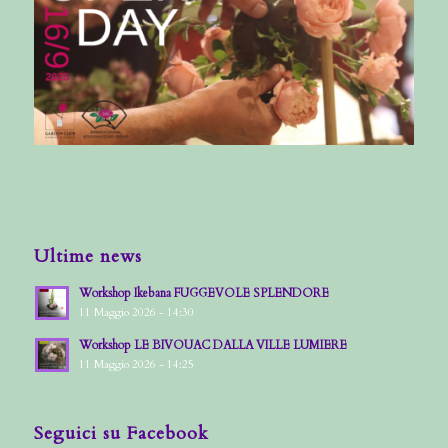
Ultime news
Workshop Ikebana FUGGEVOLE SPLENDORE
11 Maggio 2026 - 14:30
Workshop LE BIVOUAC DALLA VILLE LUMIERE
11 Maggio 2026 - 14:25
Seguici su Facebook