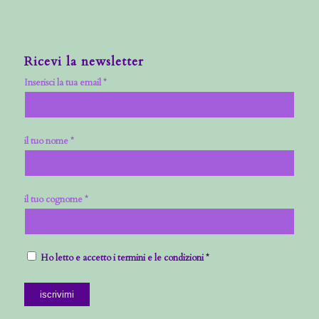
Ricevi la newsletter
Inserisci la tua email *
il tuo nome *
il tuo cognome *
Ho letto e accetto i termini e le condizioni *