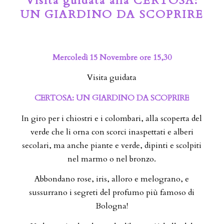
Visita guidata alla CERTOSA:
UN GIARDINO DA SCOPRIRE
Mercoledì 15 Novembre ore 15,30
Visita guidata
CERTOSA: UN GIARDINO DA SCOPRIRE
In giro per i chiostri e i colombari, alla scoperta del
verde che li orna con scorci inaspettati e alberi
secolari, ma anche piante e verde, dipinti e scolpiti
nel marmo o nel bronzo.
Abbondano rose, iris, alloro e melograno, e
sussurrano i segreti del profumo più famoso di
Bologna!