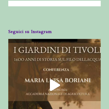
Seguici su Instagram