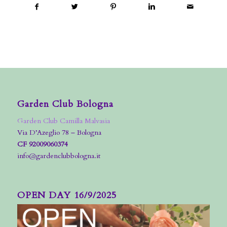
Garden Club Bologna
Garden Club Camilla Malvasia
Via D’Azeglio 78 – Bologna
CF 92009060374
info@gardenclubbologna.it
OPEN DAY 16/9/2025