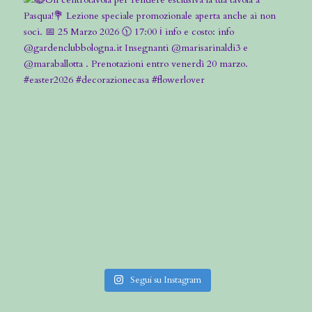
Segui su Instagram