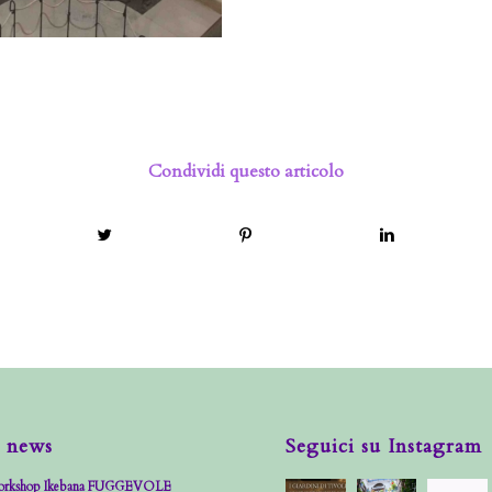
Condividi questo articolo
 news
Seguici su Instagram
rkshop Ikebana FUGGEVOLE