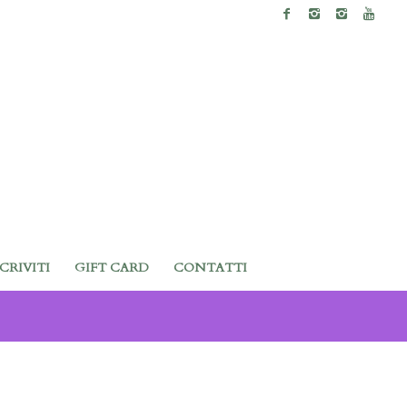
SCRIVITI
GIFT CARD
CONTATTI