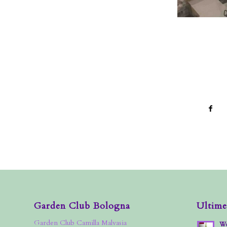
Garden Club Bologna
Ultime
Garden Club Camilla Malvasia
Wo