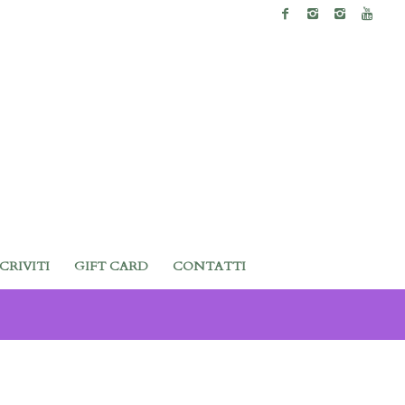
SCRIVITI
GIFT CARD
CONTATTI