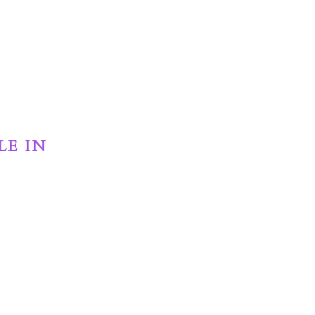
LE IN