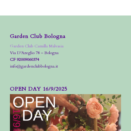
Garden Club Bologna
Garden Club Camilla Malvasia
Via D’Azeglio 78 – Bologna
CF 92009060374
info@gardenclubbologna.it
OPEN DAY 16/9/2025