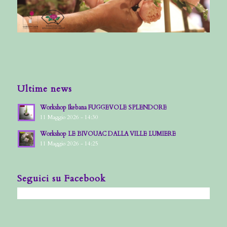
Ultime news
Workshop Ikebana FUGGEVOLE SPLENDORE
11 Maggio 2026 - 14:30
Workshop LE BIVOUAC DALLA VILLE LUMIERE
11 Maggio 2026 - 14:25
Seguici su Facebook