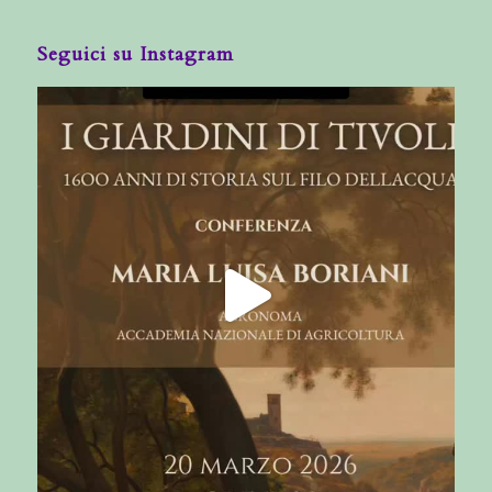
Seguici su Instagram