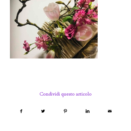
Condividi questo articolo