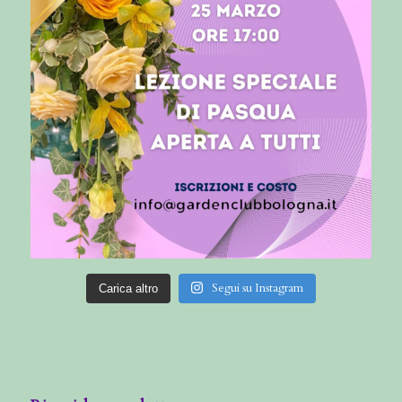
Segui su Instagram
Carica altro