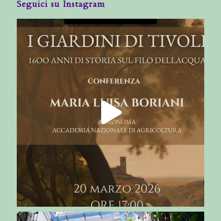
Seguici su Instagram