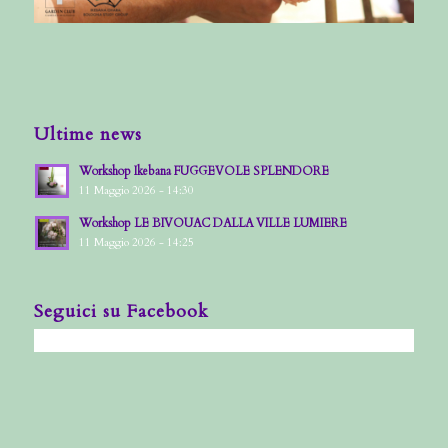
Ultime news
Workshop Ikebana FUGGEVOLE SPLENDORE
11 Maggio 2026 - 14:30
Workshop LE BIVOUAC DALLA VILLE LUMIERE
11 Maggio 2026 - 14:25
Seguici su Facebook