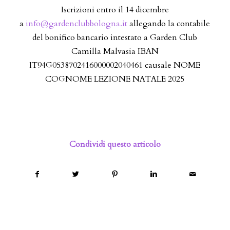
Iscrizioni entro il 14 dicembre
a
info@gardenclubbologna.it
allegando la contabile
del bonifico bancario intestato a Garden Club
Camilla Malvasia IBAN
IT94G0538702416000002040461 causale NOME
COGNOME LEZIONE NATALE 2025
Condividi questo articolo