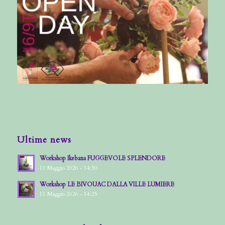
Ultime news
Workshop Ikebana FUGGEVOLE SPLENDORE
11 Maggio 2026 - 14:30
Workshop LE BIVOUAC DALLA VILLE LUMIERE
11 Maggio 2026 - 14:25