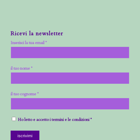
Ricevi la newsletter
Inserisci la tua email *
il tuo nome *
il tuo cognome *
Ho letto e accetto i termini e le condizioni *