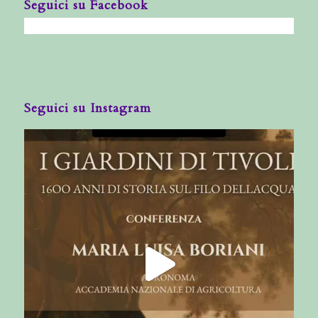
Seguici su Facebook
Seguici su Instagram