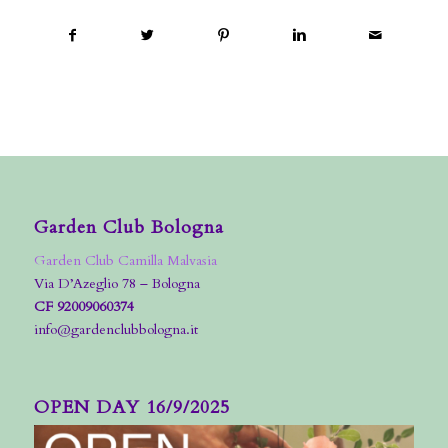
Garden Club Bologna
Garden Club Camilla Malvasia
Via D’Azeglio 78 – Bologna
CF 92009060374
info@gardenclubbologna.it
OPEN DAY 16/9/2025