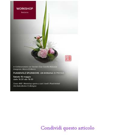
Condividi questo articolo