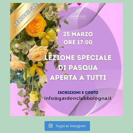
Segui su Instagram