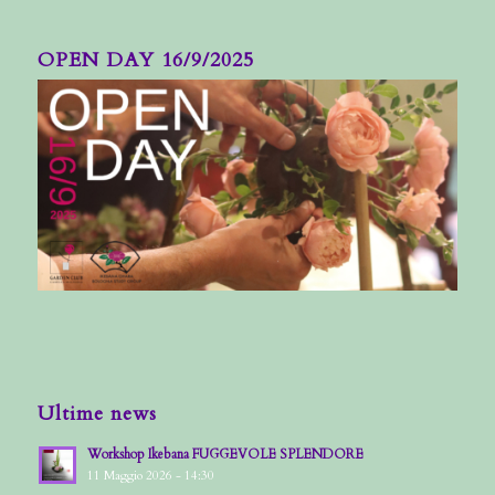
OPEN DAY 16/9/2025
Ultime news
Workshop Ikebana FUGGEVOLE SPLENDORE
11 Maggio 2026 - 14:30