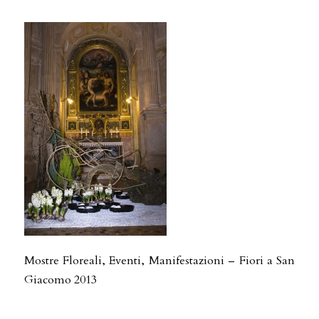
Mostre Floreali, Eventi, Manifestazioni – Fiori a San
Giacomo 2013