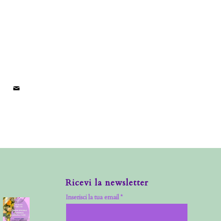
Ricevi la newsletter
Inserisci la tua email *