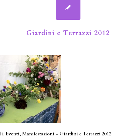
Giardini e Terrazzi 2012
li, Eventi, Manifestazioni – Giardini e Terrazzi 2012