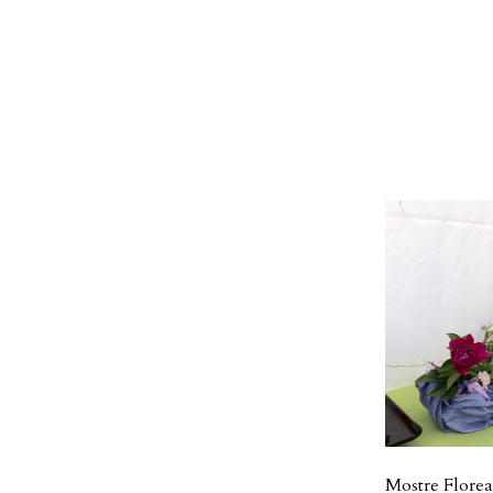
Mostre Florea