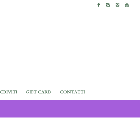
SCRIVITI
GIFT CARD
CONTATTI