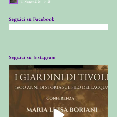
11 Maggio 2026 - 14:25
Seguici su Facebook
Seguici su Instagram