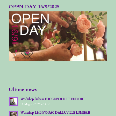
OPEN DAY 16/9/2025
Ultime news
Workshop Ikebana FUGGEVOLE SPLENDORE
11 Maggio 2026 - 14:30
Workshop LE BIVOUAC DALLA VILLE LUMIERE