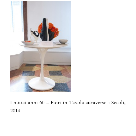
I mitici anni 60 – Fiori in Tavola attraverso i Secoli,
2014