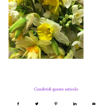
Condividi questo articolo