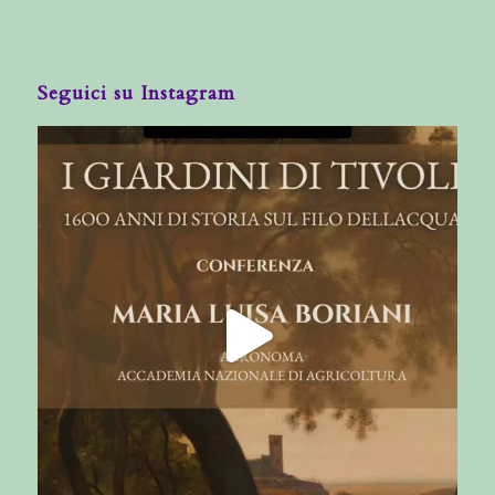
Seguici su Instagram