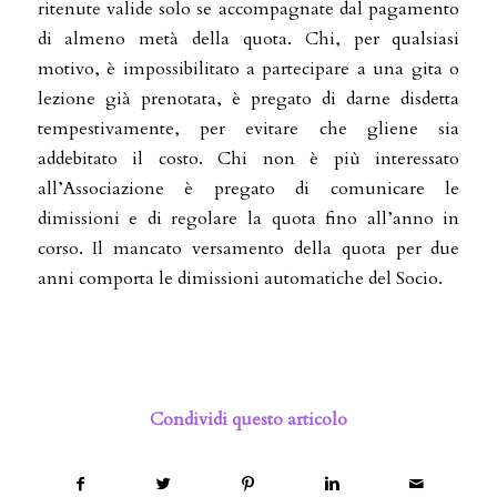
ritenute valide solo se accompagnate dal pagamento
di almeno metà della quota. Chi, per qualsiasi
motivo, è impossibilitato a partecipare a una gita o
lezione già prenotata, è pregato di darne disdetta
tempestivamente, per evitare che gliene sia
addebitato il costo. Chi non è più interessato
all’Associazione è pregato di comunicare le
dimissioni e di regolare la quota fino all’anno in
corso. Il mancato versamento della quota per due
anni comporta le dimissioni automatiche del Socio.
Condividi questo articolo