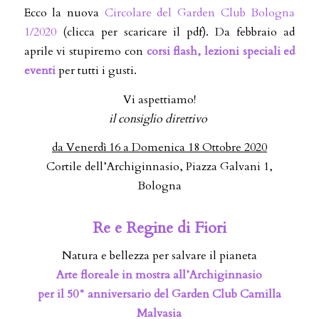
Ecco la nuova
Circolare del Garden Club Bologna
1/2020
(clicca per scaricare il pdf). Da febbraio ad
aprile vi stupiremo con
corsi flash, lezioni speciali ed
eventi
per tutti i gusti.
Vi aspettiamo!
il consiglio direttivo
da Venerdì 16 a Domenica 18 Ottobre 2020
Cortile dell’Archiginnasio, Piazza Galvani 1,
Bologna
Re e Regine di Fiori
Natura e bellezza per salvare il pianeta
Arte floreale in mostra all’Archiginnasio
per il 50° anniversario del Garden Club Camilla
Malvasia