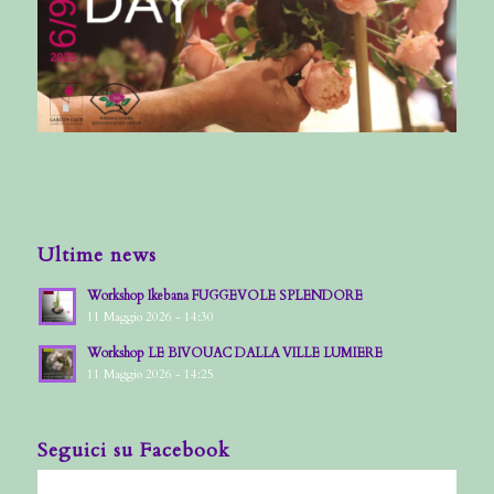
Ultime news
Workshop Ikebana FUGGEVOLE SPLENDORE
11 Maggio 2026 - 14:30
Workshop LE BIVOUAC DALLA VILLE LUMIERE
11 Maggio 2026 - 14:25
Seguici su Facebook