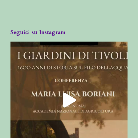
Seguici su Instagram