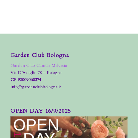
Garden Club Bologna
Garden Club Camilla Malvasia
Via D’Azeglio 78 – Bologna
CF 92009060374
info@gardenclubbologna.it
OPEN DAY 16/9/2025