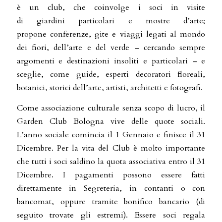
è un club, che coinvolge i soci in visite
di giardini particolari e mostre d’arte;
propone conferenze, gite e viaggi legati al mondo
dei fiori, dell’arte e del verde – cercando sempre
argomenti e destinazioni insoliti e particolari – e
sceglie, come guide, esperti decoratori floreali,
botanici, storici dell’arte, artisti, architetti e fotografi.
Come associazione culturale senza scopo di lucro, il
Garden Club Bologna vive delle quote sociali.
L’anno sociale comincia il 1 Gennaio e finisce il 31
Dicembre. Per la vita del Club è molto importante
che tutti i soci saldino la quota associativa entro il 31
Dicembre. I pagamenti possono essere fatti
direttamente in Segreteria, in contanti o con
bancomat, oppure tramite bonifico bancario (di
seguito trovate gli estremi). Essere soci regala