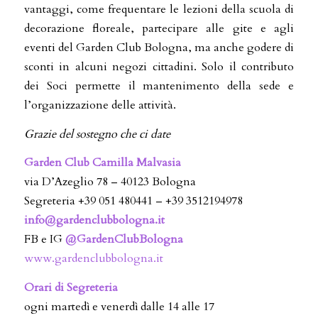
vantaggi, come frequentare le lezioni della scuola di
decorazione floreale, partecipare alle gite e agli
eventi del Garden Club Bologna, ma anche godere di
sconti in alcuni negozi cittadini. Solo il contributo
dei Soci permette il mantenimento della sede e
l’organizzazione delle attività.
Grazie del sostegno che ci date
Garden Club Camilla Malvasia
via D’Azeglio 78 – 40123 Bologna
Segreteria +39 051 480441 – +39 3512194978
info@gardenclubbologna.it
FB e IG
@GardenClubBologna
www.gardenclubbologna.it
Orari di Segreteria
ogni martedì e venerdì dalle 14 alle 17