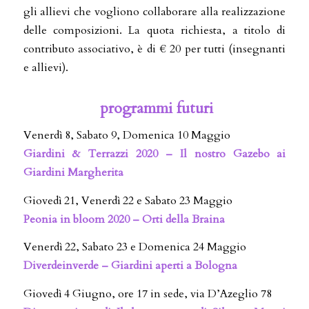
gli allievi che vogliono collaborare alla realizzazione
delle composizioni. La quota richiesta, a titolo di
contributo associativo, è di € 20 per tutti (insegnanti
e allievi).
programmi futuri
Venerdì 8, Sabato 9, Domenica 10 Maggio
Giardini & Terrazzi 2020 – Il nostro Gazebo ai
Giardini Margherita
Giovedì 21, Venerdì 22 e Sabato 23 Maggio
Peonia in bloom 2020 – Orti della Braina
Venerdì 22, Sabato 23 e Domenica 24 Maggio
Diverdeinverde – Giardini aperti a Bologna
Giovedì 4 Giugno, ore 17 in sede, via D’Azeglio 78