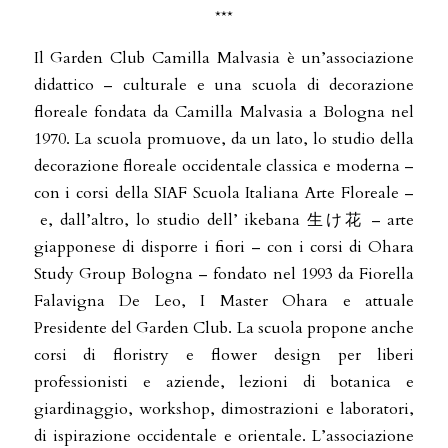
***
Il Garden Club Camilla Malvasia è un’associazione
didattico – culturale e una scuola di decorazione
floreale fondata da Camilla Malvasia a Bologna nel
1970. La scuola promuove, da un lato, lo studio della
decorazione floreale occidentale classica e moderna –
con i corsi della SIAF Scuola Italiana Arte Floreale –
e, dall’altro, lo studio dell’ ikebana 生け花 – arte
giapponese di disporre i fiori – con i corsi di Ohara
Study Group Bologna – fondato nel 1993 da Fiorella
Falavigna De Leo, I Master Ohara e attuale
Presidente del Garden Club. La scuola propone anche
corsi di floristry e flower design per liberi
professionisti e aziende, lezioni di botanica e
giardinaggio, workshop, dimostrazioni e laboratori,
di ispirazione occidentale e orientale. L’associazione