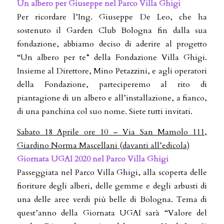
Un albero per Giuseppe nel Parco Villa Ghigi
Per ricordare l’Ing. Giuseppe De Leo, che ha
sostenuto il Garden Club Bologna fin dalla sua
fondazione, abbiamo deciso di aderire al progetto
“Un albero per te” della Fondazione Villa Ghigi.
Insieme al Direttore, Mino Petazzini, e agli operatori
della Fondazione, parteciperemo al rito di
piantagione di un albero e all’installazione, a fianco,
di una panchina col suo nome. Siete tutti invitati.
Sabato 18 Aprile ore 10 – Via San Mamolo 111,
Giardino Norma Mascellani (davanti all’edicola)
Giornata UGAI 2020 nel Parco Villa Ghigi
Passeggiata nel Parco Villa Ghigi, alla scoperta delle
fioriture degli alberi, delle gemme e degli arbusti di
una delle aree verdi più belle di Bologna. Tema di
quest’anno della Giornata UGAI sarà “Valore del