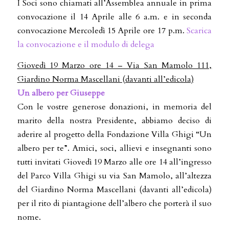
I Soci sono chiamati all’Assemblea annuale in prima
convocazione il 14 Aprile alle 6 a.m. e in seconda
convocazione Mercoledì 15 Aprile ore 17 p.m.
Scarica
la convocazione e il modulo di delega
Giovedì 19 Marzo ore 14 – Via San Mamolo 111,
Giardino Norma Mascellani (davanti all’edicola)
Un albero per Giuseppe
Con le vostre generose donazioni, in memoria del
marito della nostra Presidente, abbiamo deciso di
aderire al progetto della Fondazione Villa Ghigi “Un
albero per te”. Amici, soci, allievi e insegnanti sono
tutti invitati Giovedì 19 Marzo alle ore 14 all’ingresso
del Parco Villa Ghigi su via San Mamolo, all’altezza
del Giardino Norma Mascellani (davanti all’edicola)
per il rito di piantagione dell’albero che porterà il suo
nome.