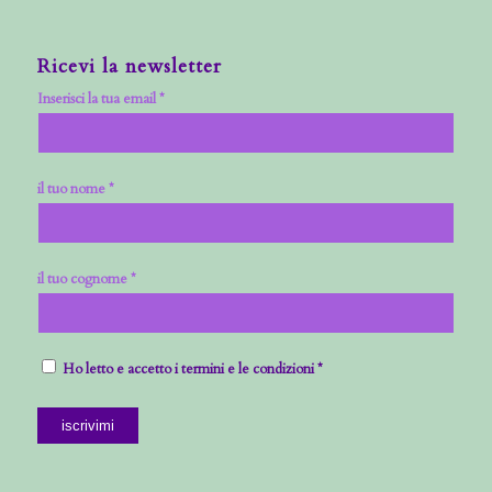
Ricevi la newsletter
Inserisci la tua email *
il tuo nome *
il tuo cognome *
Ho letto e accetto i termini e le condizioni *