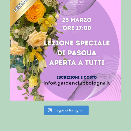
Segui su Instagram