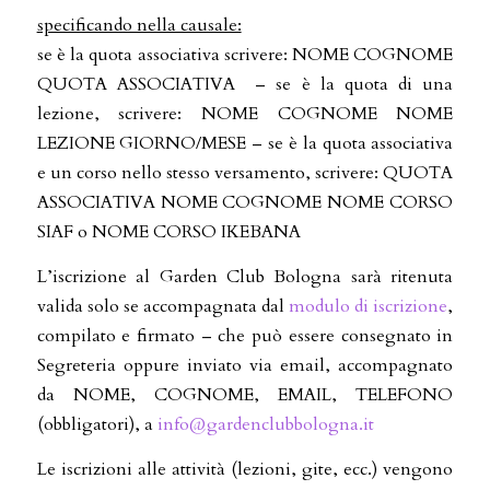
specificando nella causale:
se è la quota associativa scrivere: NOME COGNOME
QUOTA ASSOCIATIVA – se è la quota di una
lezione, scrivere: NOME COGNOME NOME
LEZIONE GIORNO/MESE – se è la quota associativa
e un corso nello stesso versamento, scrivere: QUOTA
ASSOCIATIVA NOME COGNOME NOME CORSO
SIAF o NOME CORSO IKEBANA
L’iscrizione al Garden Club Bologna sarà ritenuta
valida solo se accompagnata dal
modulo di iscrizione
,
compilato e firmato – che può essere consegnato in
Segreteria oppure inviato via email, accompagnato
da NOME, COGNOME, EMAIL, TELEFONO
(obbligatori), a
info@gardenclubbologna.it
Le iscrizioni alle attività (lezioni, gite, ecc.) vengono