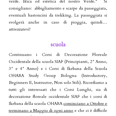
verde. Etica ed estetica del nostro Verde.” Si
consigliano: abbigliamento e scarpe da passeggiata,
eventuali bastoncini da trekking. La passeggiata si
svolgerà anche in caso di pioggia, quindi…
attrezzatevi!
scuola
Continuano i Corsi di Decorazione Floreale
Occidentale della scuola SIAF (Principianti, 2° Anno,
3° e 4° Anno) e i Corsi di Ikebana della Scuola
OHARA Study Group Bologna (Introductory,
Beginners II, Instructor, Non solo Stili). Ricordiamo a
tutti gli interessati che i Corsi Lunghi, sia di
decorazione floreale occidentale SIAF che i corsi di
Ikebana della scuola OHARA
cominciano a Ottobre e
terminano a Maggio di ogni anno
e che ci è difficile