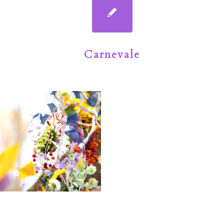
Carnevale