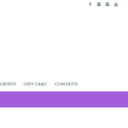
SCRIVITI
GIFT CARD
CONTATTI