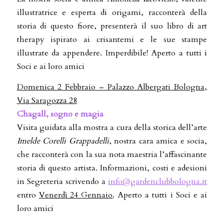
illustratrice e esperta di origami, racconterà della
storia di questo fiore, presenterà il suo libro di art
therapy ispirato ai crisantemi e le sue stampe
illustrate da appendere. Imperdibile! Aperto a tutti i
Soci e ai loro amici
Domenica 2 Febbraio – Palazzo Albergati Bologna,
Via Saragozza 28
Chagall, sogno e magia
Visita guidata alla mostra a cura della storica dell’arte
Imelde Corelli Grappadelli
, nostra cara amica e socia,
che racconterà con la sua nota maestria l’affascinante
storia di questo artista. Informazioni, costi e adesioni
in Segreteria scrivendo a
info@gardenclubbologna.it
entro
Venerdì 24 Gennaio
. Aperto a tutti i Soci e ai
loro amici