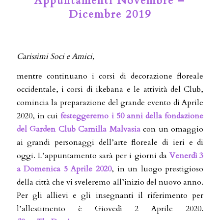
Appuntamenti Novembre –
Dicembre 2019
Carissimi Soci e Amici,
mentre continuano i corsi di decorazione floreale
occidentale, i corsi di ikebana e le attività del Club,
comincia la preparazione del grande evento di Aprile
2020, in cui
festeggeremo i 50 anni della fondazione
del Garden Club Camilla Malvasia
con un omaggio
ai grandi personaggi dell’arte floreale di ieri e di
oggi. L’appuntamento sarà per i giorni da
Venerdì 3
a Domenica 5 Aprile 2020
, in un luogo prestigioso
della città che vi sveleremo all’inizio del nuovo anno.
Per gli allievi e gli insegnanti il riferimento per
l’allestimento è Giovedì 2 Aprile 2020.