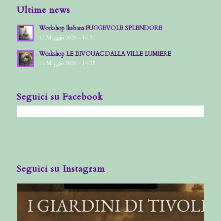
Ultime news
Workshop Ikebana FUGGEVOLE SPLENDORE
11 Maggio 2026 - 14:30
Workshop LE BIVOUAC DALLA VILLE LUMIERE
11 Maggio 2026 - 14:25
Seguici su Facebook
Seguici su Instagram