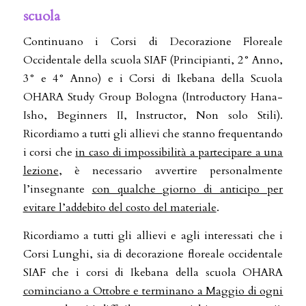
scuola
Continuano i Corsi di Decorazione Floreale
Occidentale della scuola SIAF (Principianti, 2° Anno,
3° e 4° Anno) e i Corsi di Ikebana della Scuola
OHARA Study Group Bologna (Introductory Hana-
Isho, Beginners II, Instructor, Non solo Stili).
Ricordiamo a tutti gli allievi che stanno frequentando
i corsi che
in caso di impossibilità a partecipare a una
lezione
, è necessario avvertire personalmente
l’insegnante
con qualche giorno di anticipo per
evitare l’addebito del costo del materiale
.
Ricordiamo a tutti gli allievi e agli interessati che i
Corsi Lunghi, sia di decorazione floreale occidentale
SIAF che i corsi di Ikebana della scuola OHARA
cominciano a Ottobre e terminano a Maggio di ogni