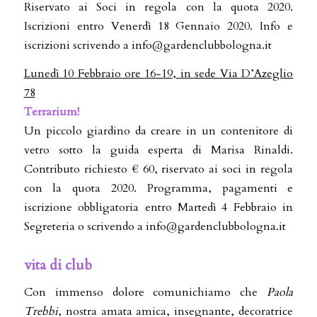
Riservato ai Soci in regola con la quota 2020.
Iscrizioni entro Venerdì 18 Gennaio 2020. Info e
iscrizioni scrivendo a info@gardenclubbologna.it
Lunedì 10 Febbraio ore 16-19, in sede Via D’Azeglio
78
Terrarium!
Un piccolo giardino da creare in un contenitore di
vetro sotto la guida esperta di Marisa Rinaldi.
Contributo richiesto € 60, riservato ai soci in regola
con la quota 2020. Programma, pagamenti e
iscrizione obbligatoria entro Martedì 4 Febbraio in
Segreteria o scrivendo a info@gardenclubbologna.it
vita di club
Con immenso dolore comunichiamo che
Paola
Trebbi
, nostra amata amica, insegnante, decoratrice