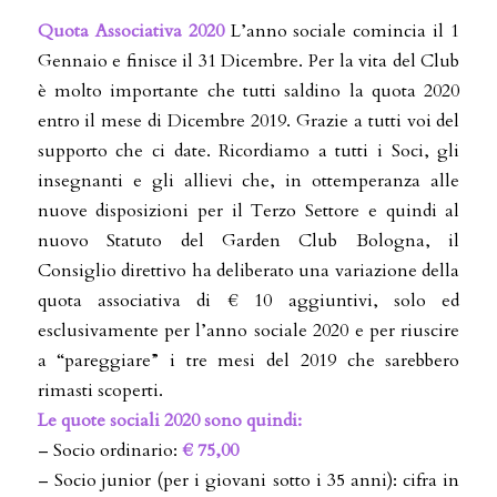
Quota Associativa 2020
L’anno sociale comincia il 1
Gennaio e finisce il 31 Dicembre. Per la vita del Club
è molto importante che tutti saldino la quota 2020
entro il mese di Dicembre 2019. Grazie a tutti voi del
supporto che ci date. Ricordiamo a tutti i Soci, gli
insegnanti e gli allievi che, in ottemperanza alle
nuove disposizioni per il Terzo Settore e quindi al
nuovo Statuto del Garden Club Bologna, il
Consiglio direttivo ha deliberato una variazione della
quota associativa di € 10 aggiuntivi, solo ed
esclusivamente per l’anno sociale 2020 e per riuscire
a “pareggiare” i tre mesi del 2019 che sarebbero
rimasti scoperti.
Le quote sociali 2020 sono quindi:
– Socio ordinario:
€ 75,00
– Socio junior (per i giovani sotto i 35 anni): cifra in