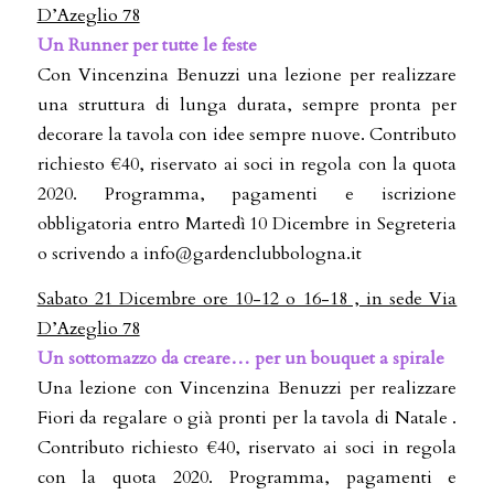
D’Azeglio 78
Un Runner per tutte le feste
Con Vincenzina Benuzzi una lezione per realizzare
una struttura di lunga durata, sempre pronta per
decorare la tavola con idee sempre nuove. Contributo
richiesto €40, riservato ai soci in regola con la quota
2020. Programma, pagamenti e iscrizione
obbligatoria entro Martedì 10 Dicembre in Segreteria
o scrivendo a info@gardenclubbologna.it
Sabato 21 Dicembre ore 10-12 o 16-18 , in sede Via
D’Azeglio 78
Un sottomazzo da creare… per un bouquet a spirale
Una lezione con Vincenzina Benuzzi per realizzare
Fiori da regalare o già pronti per la tavola di Natale .
Contributo richiesto €40, riservato ai soci in regola
con la quota 2020. Programma, pagamenti e