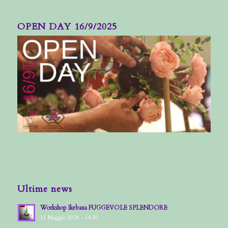
OPEN DAY 16/9/2025
Ultime news
Workshop Ikebana FUGGEVOLE SPLENDORE
11 Maggio 2026 - 14:30