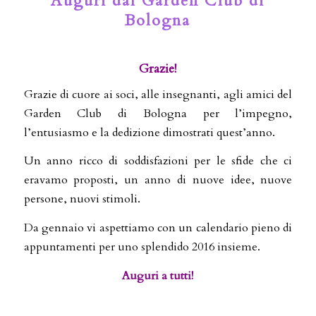
Auguri dal Garden Club di
Bologna
Grazie!
Grazie di cuore ai soci, alle insegnanti, agli amici del
Garden Club di Bologna per l’impegno,
l’entusiasmo e la dedizione dimostrati quest’anno.
Un anno ricco di soddisfazioni per le sfide che ci
eravamo proposti, un anno di nuove idee, nuove
persone, nuovi stimoli.
Da gennaio vi aspettiamo con un calendario pieno di
appuntamenti per uno splendido 2016 insieme.
Auguri a tutti!