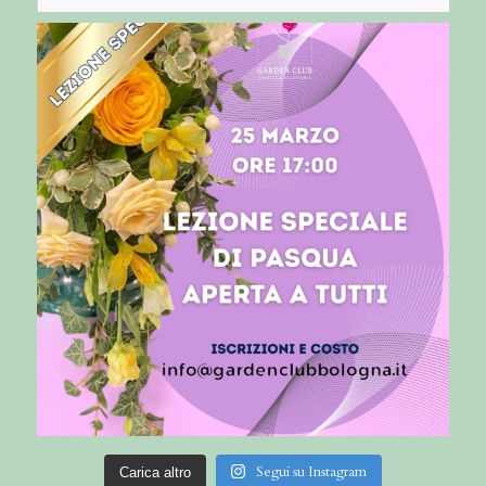
Segui su Instagram
Carica altro