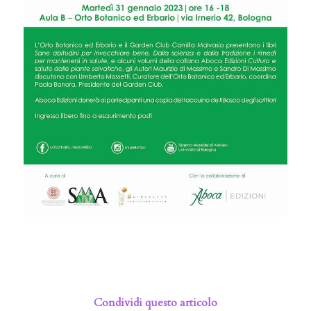
Condividi questo articolo