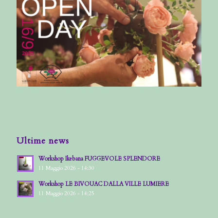
Ultime news
Workshop Ikebana FUGGEVOLE SPLENDORE
11 Maggio 2026 - 14:30
Workshop LE BIVOUAC DALLA VILLE LUMIERE
11 Maggio 2026 - 14:25