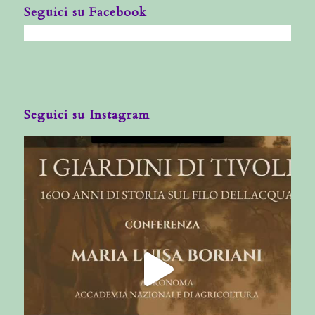
Seguici su Facebook
Seguici su Instagram