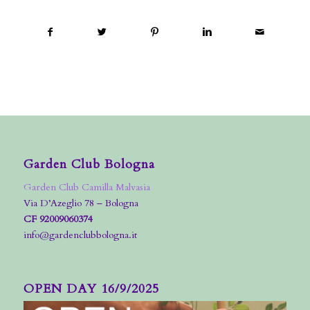
Garden Club Bologna
Garden Club Camilla Malvasia
Via D’Azeglio 78 – Bologna
CF 92009060374
info@gardenclubbologna.it
OPEN DAY 16/9/2025