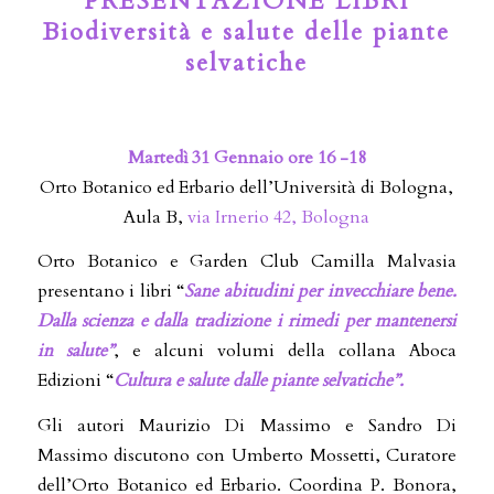
PRESENTAZIONE LIBRI
Biodiversità e salute delle piante
selvatiche
Martedì 31 Gennaio ore 16 -18
Orto Botanico ed Erbario dell’Università di Bologna,
Aula B,
via Irnerio 42, Bologna
Orto Botanico e Garden Club Camilla Malvasia
presentano i libri “
Sane abitudini per invecchiare bene.
Dalla scienza e dalla tradizione i rimedi per mantenersi
in salute”
, e alcuni volumi della collana Aboca
Edizioni “
Cultura e salute dalle piante selvatiche”.
Gli autori Maurizio Di Massimo e Sandro Di
Massimo discutono con Umberto Mossetti, Curatore
dell’Orto Botanico ed Erbario. Coordina P. Bonora,