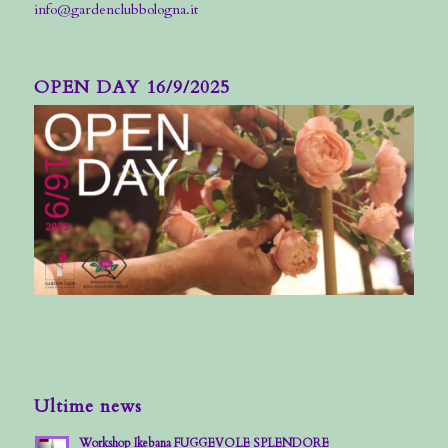
info@gardenclubbologna.it
OPEN DAY 16/9/2025
Ultime news
Workshop Ikebana FUGGEVOLE SPLENDORE