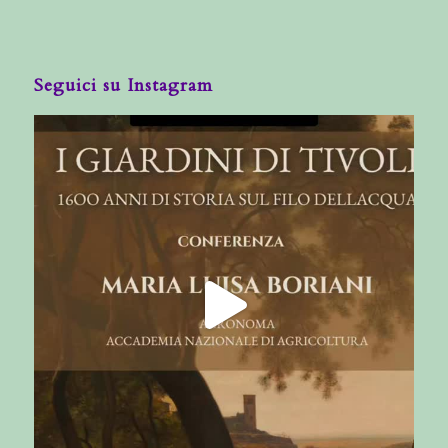
Seguici su Instagram