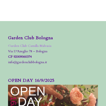
Garden Club Bologna
Garden Club Camilla Malvasia
Via D’Azeglio 78 – Bologna
CF 92009060374
info@gardenclubbologna.it
OPEN DAY 16/9/2025