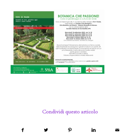
Condividi questo articolo