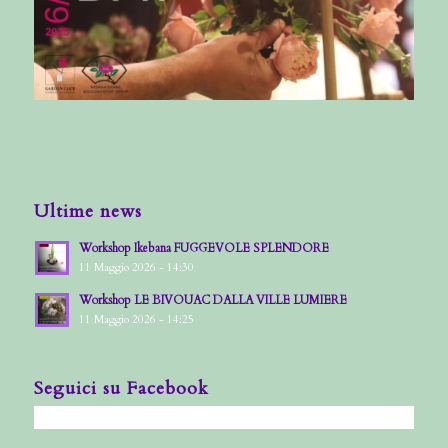
Ultime news
Workshop Ikebana FUGGEVOLE SPLENDORE
11 Maggio 2026 - 14:30
Workshop LE BIVOUAC DALLA VILLE LUMIERE
11 Maggio 2026 - 14:25
Seguici su Facebook