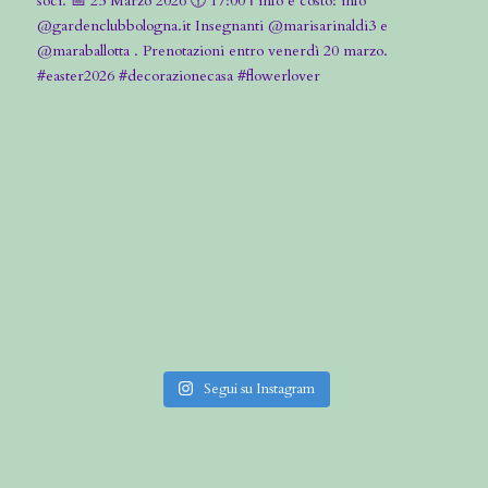
Segui su Instagram