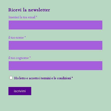
Ricevi la newsletter
Inserisci la tua email *
il tuo nome *
il tuo cognome *
Ho letto e accetto i termini e le condizioni *