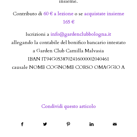
insieme.
Contributo di
60 €
a lezione
o se
acquistate insieme
165 €
Iscrizioni a
info@gardenclubbologna.it
allegando la contabile del bonifico bancario intestato
a Garden Club Camilla Malvasia
IBAN IT94G0538702416000002040461
causale NOME COGNOME CORSO OMAGGIO A
Condividi questo articolo