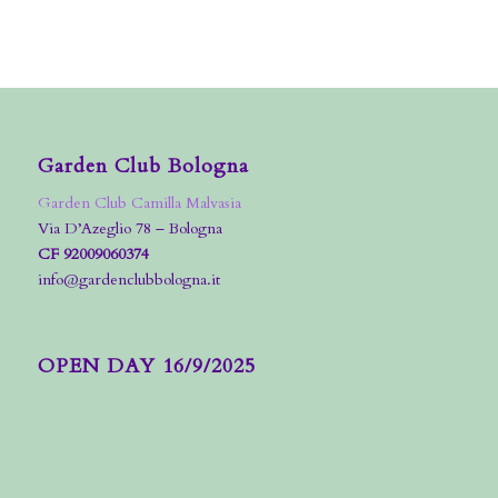
Garden Club Bologna
Garden Club Camilla Malvasia
Via D’Azeglio 78 – Bologna
CF 92009060374
info@gardenclubbologna.it
OPEN DAY 16/9/2025