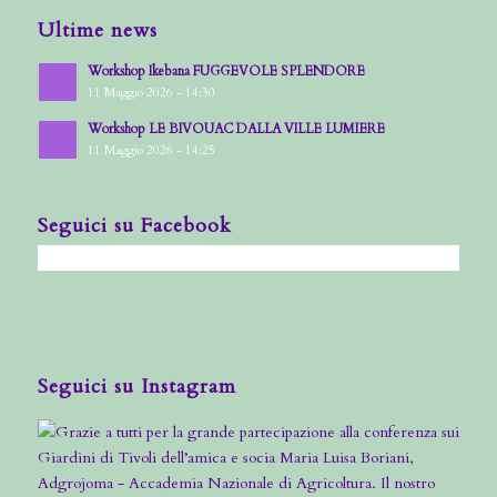
Ultime news
Workshop Ikebana FUGGEVOLE SPLENDORE
11 Maggio 2026 - 14:30
Workshop LE BIVOUAC DALLA VILLE LUMIERE
11 Maggio 2026 - 14:25
Seguici su Facebook
Seguici su Instagram