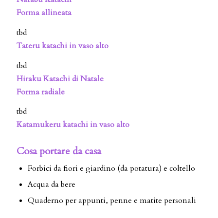
Forma allineata
tbd
Tateru katachi in vaso alto
tbd
Hiraku Katachi di Natale
Forma radiale
tbd
Katamukeru katachi in vaso alto
Cosa portare da casa
Forbici da fiori e giardino (da potatura) e coltello
Acqua da bere
Quaderno per appunti, penne e matite personali