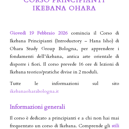
CORSO PRINCIPIANTI
IKEBANA OHARA
Giovedì 19 Febbraio 2026
comincia il Corso di
Ikebana Principianti (Introductory – Hana Isho) di
Ohara Study Group Bologna, per apprendere i
fondamenti dell’ikebana, antica arte orientale di
disporre i fiori. Il corso prevede 16 ore di lezioni di
Ikebana teorico/pratiche divise in 2 moduli.
Tutte le informazioni sul sito
ikebanaoharabologna.it
Informazioni generali
Il corso è dedicato a principianti e a chi non hai mai
frequentato un corso di Ikebana. Comprende gli
stili