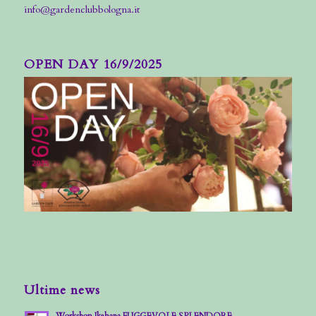
info@gardenclubbologna.it
OPEN DAY 16/9/2025
Ultime news
Workshop Ikebana FUGGEVOLE SPLENDORE