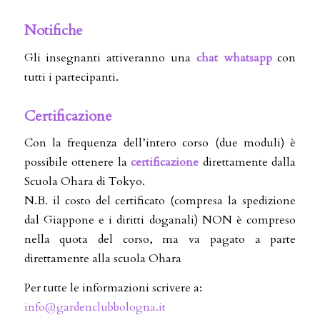
Notifiche
Gli insegnanti attiveranno una
chat whatsapp
con
tutti i partecipanti.
Certificazione
Con la frequenza dell’intero corso (due moduli) è
possibile ottenere la
certificazione
direttamente dalla
Scuola Ohara di Tokyo.
N.B. il costo del certificato (compresa la spedizione
dal Giappone e i diritti doganali) NON è compreso
nella quota del corso, ma va pagato a parte
direttamente alla scuola Ohara
Per tutte le informazioni scrivere a:
info@gardenclubbologna.it