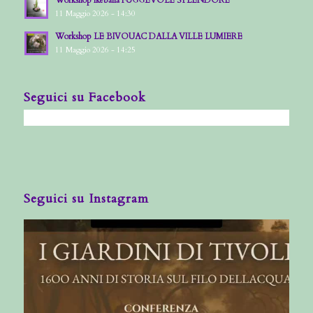
11 Maggio 2026 - 14:30
Workshop LE BIVOUAC DALLA VILLE LUMIERE
11 Maggio 2026 - 14:25
Seguici su Facebook
Seguici su Instagram