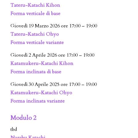
Tateru-Katachi Kihon
Forma verticale di base
Giovedì 19 Marzo 2026 ore 17:00 – 19:00
Tateru-Katachi Ohyo
Forma verticale variante
Giovedì 2 Aprile 2026 ore 17:00 – 19:00
Katamukeru-Katachi Kihon
Forma inclinata di base
Giovedì 30 Aprile 2025 ore 17:00 – 19:00
Katamukeru-Katachi Ohyo
Forma inclinata variante
Modulo 2
tbd
Narabu Katachi