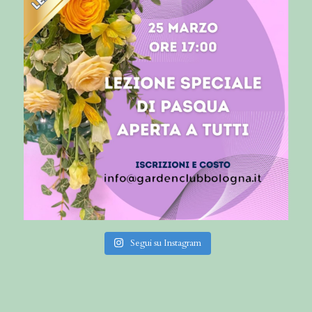
Segui su Instagram