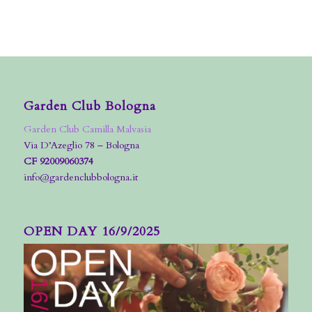
Garden Club Bologna
Garden Club Camilla Malvasia
Via D’Azeglio 78 – Bologna
CF 92009060374
info@gardenclubbologna.it
OPEN DAY 16/9/2025