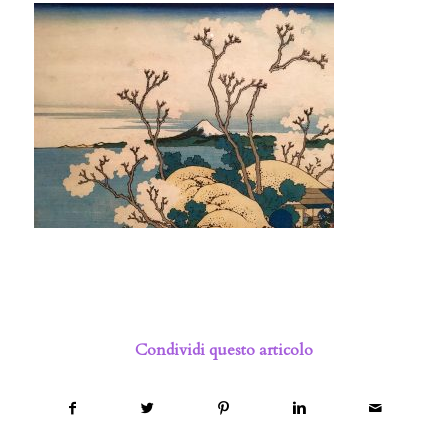
Condividi questo articolo