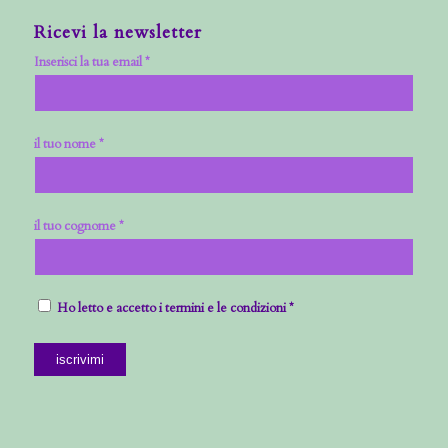
Ricevi la newsletter
Inserisci la tua email *
il tuo nome *
il tuo cognome *
Ho letto e accetto i termini e le condizioni *