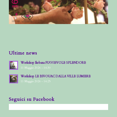
Ultime news
Workshop Ikebana FUGGEVOLE SPLENDORE
11 Maggio 2026 - 14:30
Workshop LE BIVOUAC DALLA VILLE LUMIERE
11 Maggio 2026 - 14:25
Seguici su Facebook