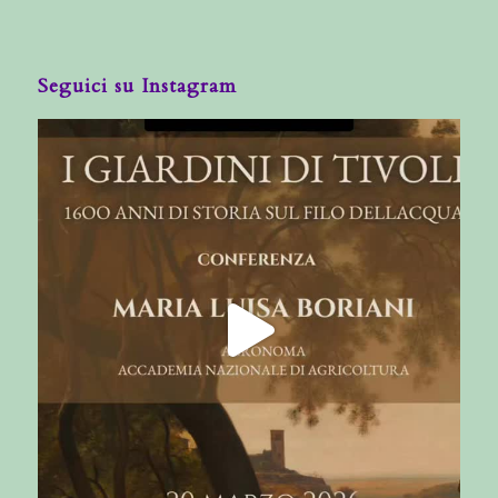
Seguici su Instagram