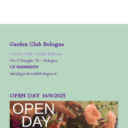
Garden Club Bologna
Garden Club Camilla Malvasia
Via D’Azeglio 78 – Bologna
CF 92009060374
info@gardenclubbologna.it
OPEN DAY 16/9/2025