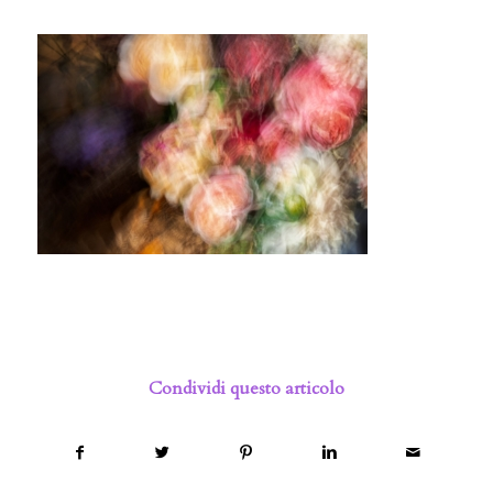
Condividi questo articolo