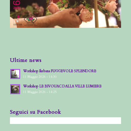
Ultime news
Workshop Ikebana FUGGEVOLE SPLENDORE
11 Maggio 2026 - 14:30
Workshop LE BIVOUAC DALLA VILLE LUMIERE
11 Maggio 2026 - 14:25
Seguici su Facebook