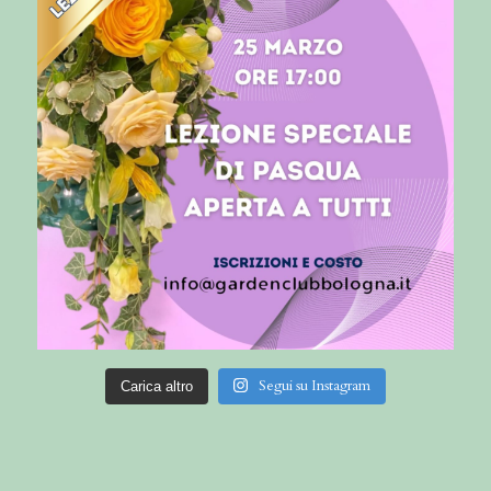
Segui su Instagram
Carica altro