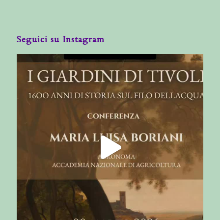
Seguici su Instagram