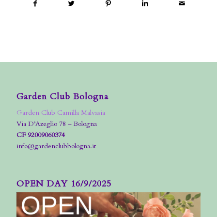
Garden Club Bologna
Garden Club Camilla Malvasia
Via D’Azeglio 78 – Bologna
CF 92009060374
info@gardenclubbologna.it
OPEN DAY 16/9/2025