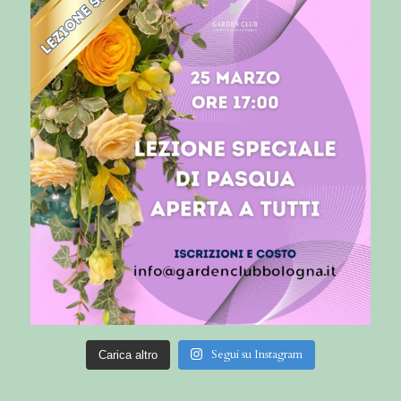
Segui su Instagram
Carica altro