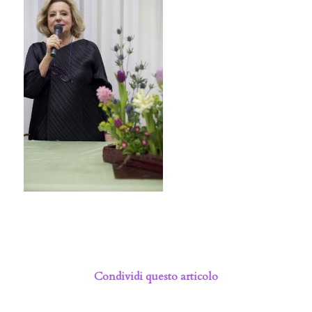
Condividi questo articolo