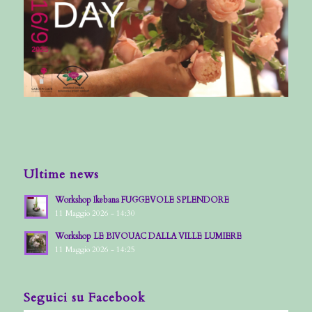
Ultime news
Workshop Ikebana FUGGEVOLE SPLENDORE
11 Maggio 2026 - 14:30
Workshop LE BIVOUAC DALLA VILLE LUMIERE
11 Maggio 2026 - 14:25
Seguici su Facebook