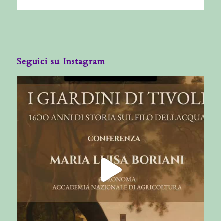
Seguici su Instagram