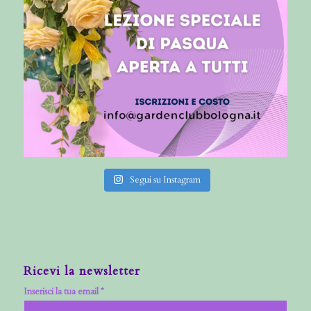
Segui su Instagram
Ricevi la newsletter
Inserisci la tua email *