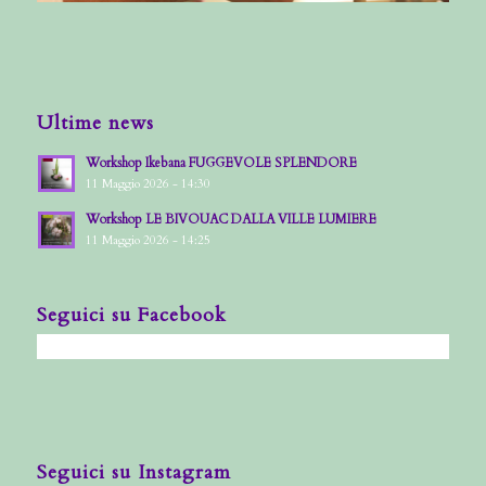
Ultime news
Workshop Ikebana FUGGEVOLE SPLENDORE
11 Maggio 2026 - 14:30
Workshop LE BIVOUAC DALLA VILLE LUMIERE
11 Maggio 2026 - 14:25
Seguici su Facebook
Seguici su Instagram