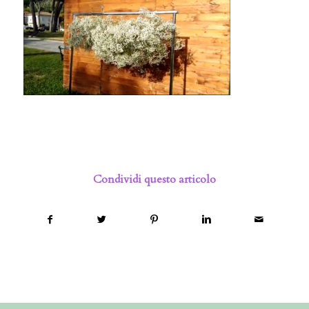
Condividi questo articolo